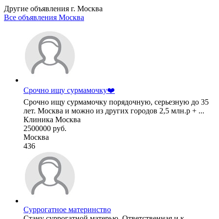
Другие объявления г.
Москва
Все объявления Москва
Срочно ищу сурмамочку❤️
Срочно ищу сурмамочку порядочную, серьезную до 35
лет. Москва и можно из других городов 2,5 млн.р + ...
Клиника Москва
2500000 руб.
Москва
436
Суррогатное материнство
Стану суррогатной матерью. Ответственная и к