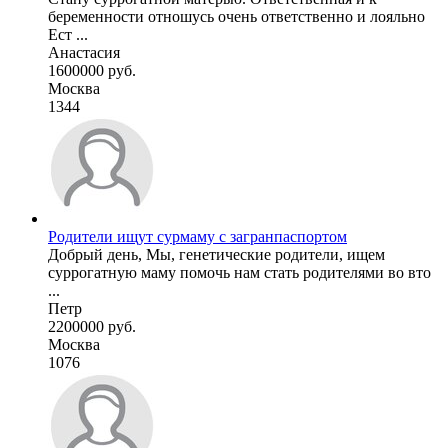
беременности отношусь очень ответственно и лояльно
Ест ...
Анастасия
1600000 руб.
Москва
1344
Родители ищут сурмаму с загранпаспортом
Добрый день, Мы, генетические родители, ищем
суррогатную маму помочь нам стать родителями во вто
...
Петр
2200000 руб.
Москва
1076