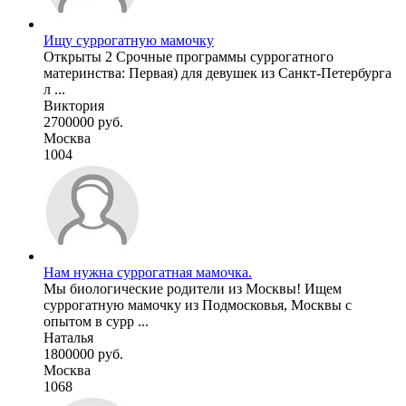
Ищу суррогатную мамочку
Открыты 2 Срочные программы суррогатного
материнства: Первая) для девушек из Санкт-Петербурга
л ...
Виктория
2700000 руб.
Москва
1004
Нам нужна суррогатная мамочка.
Мы биологические родители из Москвы! Ищем
суррогатную мамочку из Подмосковья, Москвы с
опытом в сурр ...
Наталья
1800000 руб.
Москва
1068