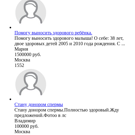
Помогу выносить здорового ребёнка.
Помогу выносить здорового малыша! О себе: 38 лет,
двое здоровых детей 2005 и 2010 года рождения. С ...
Мария
1500000 руб.
Москва
1552
Стану донором спермы
Стану донором спермы.Полностью здоровый.Жду
предложений.Фотоо в лс
Владимир
100000 руб.
Москва