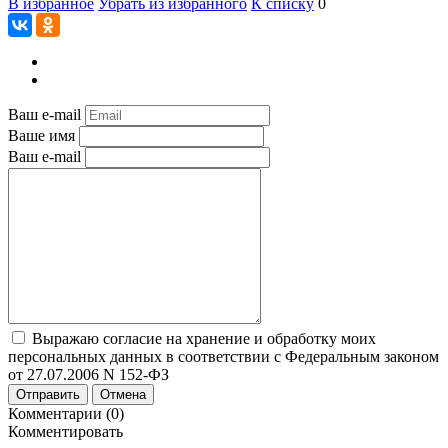
В избранное
Убрать из избранного
К списку
0
Ваш e-mail
Ваше имя
Ваш e-mail
Выражаю согласие на хранение и обработку моих
персональных данных в соответствии с Федеральным законом
от 27.07.2006 N 152-ФЗ
Отправить
Отмена
Комментарии (0)
Комментировать