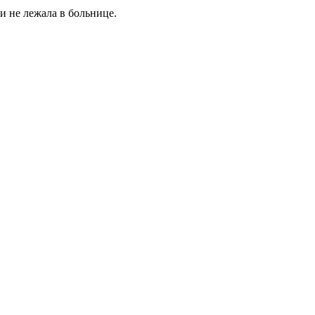
и не лежала в больнице.