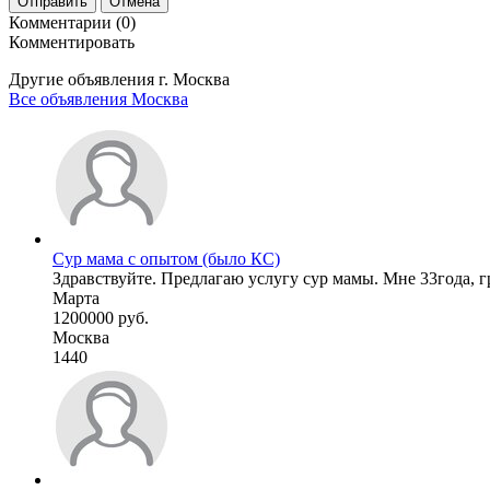
Отправить
Отмена
Комментарии (0)
Комментировать
Другие объявления г.
Москва
Все объявления Москва
Сур мама с опытом (было КС)
Здравствуйте. Предлагаю услугу сур мамы. Мне 33года, гр.1
Марта
1200000 руб.
Москва
1440