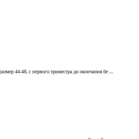
мер 44-48, с первого триместра до окончания бе ...