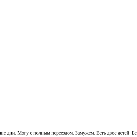
ие дни. Могу с полным переездом. Замужем. Есть двое детей. Бе