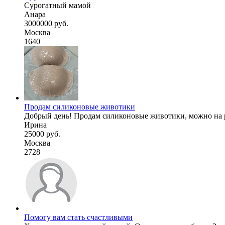
Сурогатный мамой
Анара
3000000 руб.
Москва
1640
Продам силиконовые животики
Добрый день! Продам силиконовые животики, можно на раз
Ирина
25000 руб.
Москва
2728
Помогу вам стать счастливыми