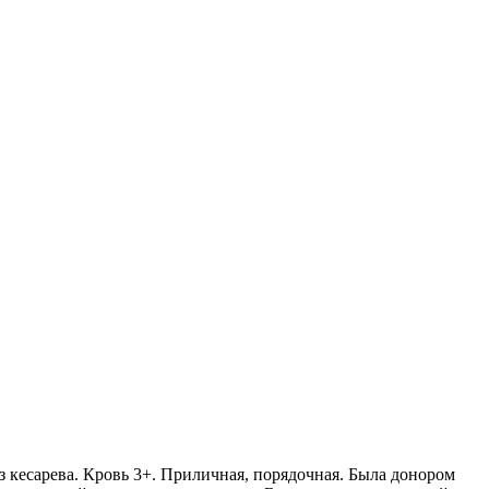
з кесарева. Кровь 3+. Приличная, порядочная. Была донором