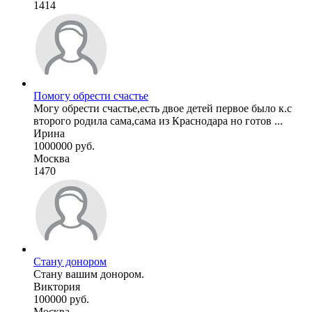
1414
Помогу обрести счастье
Могу обрести счастье,есть двое детей первое было к.с
второго родила сама,сама из Краснодара но готов ...
Ирина
1000000 руб.
Москва
1470
Стану донором
Стану вашим донором.
Виктория
100000 руб.
Москва