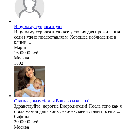
Ищу маму суррогатную
Ищу маму суррогатную все условия для проживания
если нужно предоставляем. Хорошее наблюдение в
клини ...
Марина
1600000 руб.
Москва
1802
Стану сурмамой для Вашего малыша!
Здравствуйте, дорогие Биородители! После того как я
стала мамой для своих девочек, меня стали посеща ...
Сафина
2000000 руб.
Москва