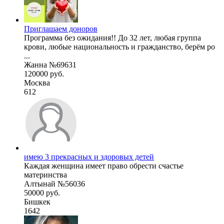
Приглашаем доноров
Программа без ожидания!! До 32 лет, любая группа
крови, любые национальность и гражданство, берём ро
...
Жанна №69631
120000 руб.
Москва
612
имею 3 прекрасных и здоровых детей
Каждая женщина имеет право обрести счастье
материнства
Алтынай №56036
50000 руб.
Бишкек
1642