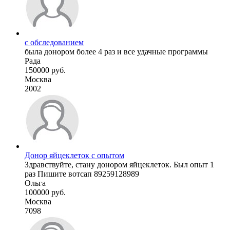
с обследованием
была донором более 4 раз и все удачные программы
Рада
150000 руб.
Москва
2002
Донор яйцеклеток с опытом
Здравствуйте, стану донором яйцеклеток. Был опыт 1
раз Пишите вотсап 89259128989
Ольга
100000 руб.
Москва
7098