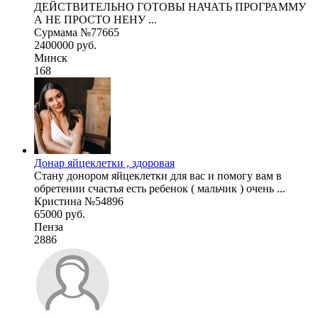
ДЕЙСТВИТЕЛЬНО ГОТОВЫ НАЧАТЬ ПРОГРАММУ
А НЕ ПРОСТО НЕНУ ...
Сурмама №77665
2400000 руб.
Минск
168
Донар яйцеклетки , здоровая
Стану донором яйцеклетки для вас и помогу вам в
обретении счастья есть ребенок ( мальчик ) очень ...
Кристина №54896
65000 руб.
Пенза
2886