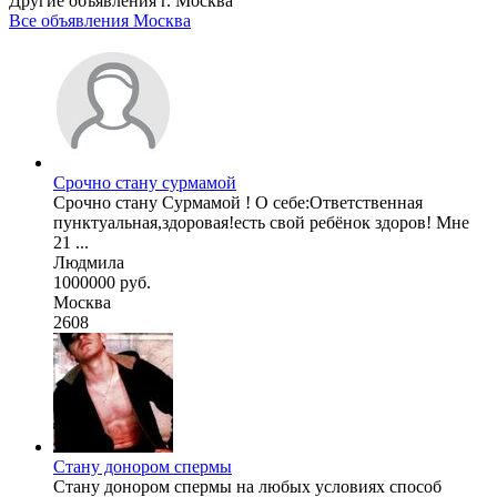
Другие объявления г.
Москва
Все объявления Москва
Срочно стану сурмамой
Срочно стану Сурмамой ! О себе:Ответственная
пунктуальная,здоровая!есть свой ребёнок здоров! Мне
21 ...
Людмила
1000000 руб.
Москва
2608
Стану донором спермы
Стану донором спермы на любых условиях способ