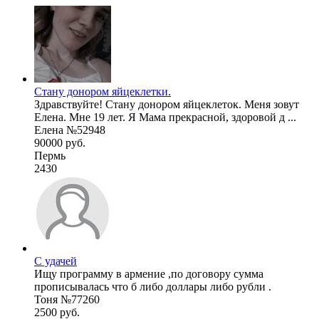
Стану донором яйцеклетки.
Здравствуйте! Стану донором яйцеклеток. Меня зовут
Елена. Мне 19 лет. Я Мама прекрасной, здоровой д ...
Елена №52948
90000 руб.
Пермь
2430
С удачей
Ищу программу в армение ,по договору сумма
прописывалась что б либо доллары либо рубли .
Тоня №77260
2500 руб.