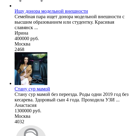
Ищу донора модельной внешности
Семейная пара ищет донора модельной внешности с
высшим образованием или студентку. Красивая
славянск ...
Ирина
400000 руб.
Москва
2468
Стану сур мамой
Стану сур мамой без переезда. Роды одни 2019 год без
кесарева. Здоровый сын 4 года. Проходила УЗИ ...
Анастасия
1300000 руб.
Москва
4032