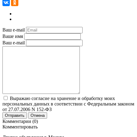
Ваш e-mail
Ваше имя
Ваш e-mail
Выражаю согласие на хранение и обработку моих
персональных данных в соответствии с Федеральным законом
от 27.07.2006 N 152-ФЗ
Отправить
Отмена
Комментарии (0)
Комментировать