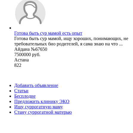
Готова быть сур мамой есть опыт
Готова быть сур мамой, ищу хороших, понимающих, не
требовательных био родителей, я сама знаю на что ...
Айдана №67650
7500000 руб.
Астана
822
Добавить объявление
Статьи
Бесплодие
Предложить клинику ЭКО
Ищу суррогатную маму
Стану суррогатной матерью