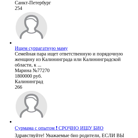
Санкт-Петербург
254
Ищем суррагатную маму
Семейная пара ищет ответственную и порядочную
женщину из Калининграда или Калининградской
области, к ...
Марина №77270
1800000 руб.
Калининград
266
Сурмама с опытом ❗ СРОЧНО ИЩУ БИО
Здравствуйте! Уважаемые био родители, ЕСЛИ ВЫ