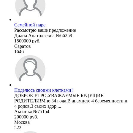
Семейной паре
Рассмотрю ваше предложение
Диана Анатольевна №66259
1500000 руб.
Саратов
1646
Поделюсь своими клетками!
ДОБРОЕ УТРО,УВАЖАЕМЫЕ БУДУЩИЕ
РОДИТЕЛИ!Мне 34 года.В анамнезе 4 беременности и
4 родов.3 своих здор ...
Аксинья №75154
200000 руб.
Москва
522