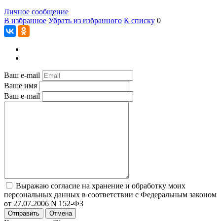
Личное сообщение
В избранное
Убрать из избранного
К списку
0
Ваш e-mail
Ваше имя
Ваш e-mail
Выражаю согласие на хранение и обработку моих
персональных данных в соответствии с Федеральным законом
от 27.07.2006 N 152-ФЗ
Отправить
Отмена