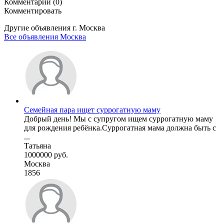
Комментарии (0)
Комментировать
Другие объявления г.
Москва
Все объявления Москва
Семейная пара ищет суррогатную маму
Добрый день! Мы с супругом ищем суррогатную маму
для рождения ребёнка.Суррогатная мама должна быть с
...
Татьяна
1000000 руб.
Москва
1856