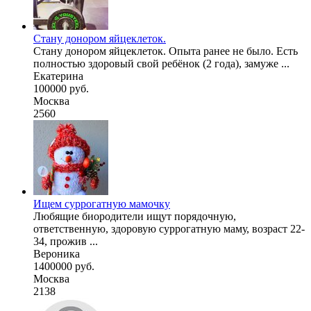
Стану донором яйцеклеток.
Стану донором яйцеклеток. Опыта ранее не было. Есть
полностью здоровый свой ребёнок (2 года), замуже ...
Екатерина
100000 руб.
Москва
2560
Ищем суррогатную мамочку
Любящие биородители ищут порядочную,
ответственную, здоровую суррогатную маму, возраст 22-
34, прожив ...
Вероника
1400000 руб.
Москва
2138