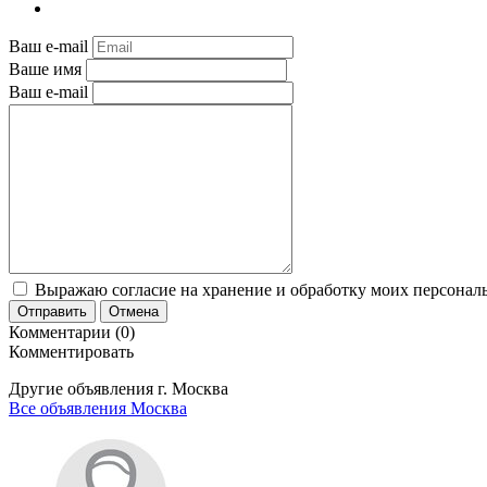
Ваш e-mail
Ваше имя
Ваш e-mail
Выражаю согласие на хранение и обработку моих персональ
Отправить
Отмена
Комментарии (0)
Комментировать
Другие объявления г.
Москва
Все объявления Москва