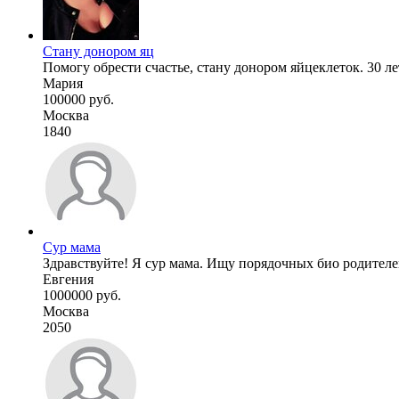
Стану донором яц
Помогу обрести счастье, стану донором яйцеклеток. 30 лет
Мария
100000 руб.
Москва
1840
Сур мама
Здравствуйте! Я сур мама. Ищу порядочных био родителей,
Евгения
1000000 руб.
Москва
2050