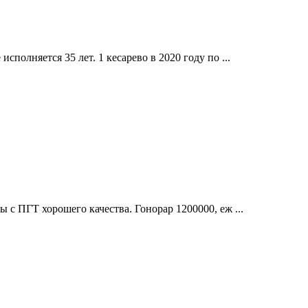
сполняется 35 лет. 1 кесарево в 2020 году по ...
 с ПГТ хорошего качества. Гонорар 1200000, еж ...