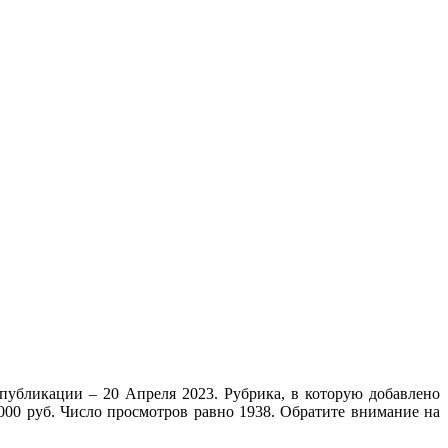
бликации – 20 Апреля 2023. Рубрика, в которую добавлено
000 руб. Число просмотров равно 1938. Обратите внимание на