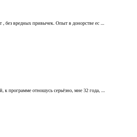
 , без вредных привычек. Опыт в донорстве ес ...
 к программе отношусь серьёзно, мне 32 года, ...