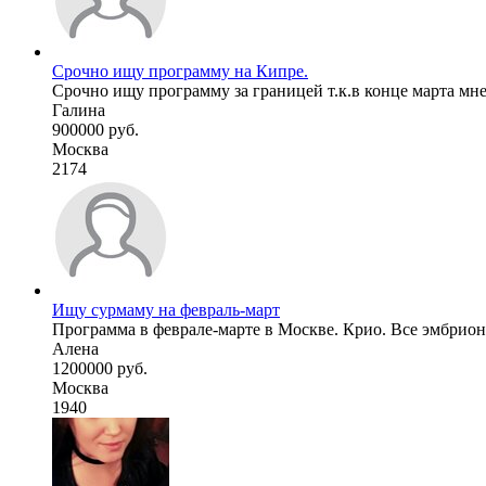
Срочно ищу программу на Кипре.
Срочно ищу программу за границей т.к.в конце марта мне и
Галина
900000 руб.
Москва
2174
Ищу сурмаму на февраль-март
Программа в феврале-марте в Москве. Крио. Все эмбрионы
Алена
1200000 руб.
Москва
1940