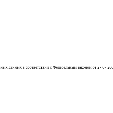
ных данных в соответствии с Федеральным законом от 27.07.20