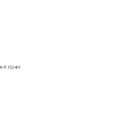
06 N 152-ФЗ