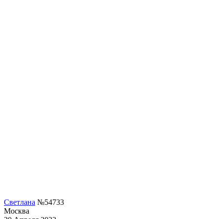
Светлана
№54733
Москва