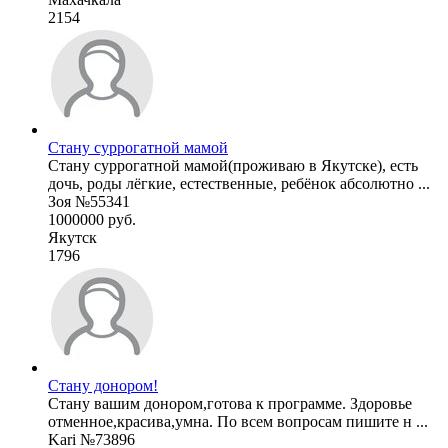
2154
Стану суррогатной мамой
Стану суррогатной мамой(проживаю в Якутске), есть
дочь, роды лёгкие, естественные, ребёнок абсолютно ...
Зоя №55341
1000000 руб.
Якутск
1796
Стану донором!
Стану вашим донором,готова к программе. Здоровье
отменное,красива,умна. По всем вопросам пишите н ...
Kari №73896