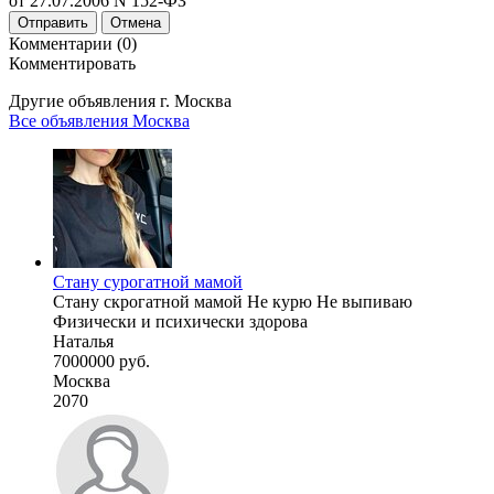
от 27.07.2006 N 152-ФЗ
Отправить
Отмена
Комментарии (0)
Комментировать
Другие объявления г.
Москва
Все объявления Москва
Стану сурогатной мамой
Стану скрогатной мамой Не курю Не выпиваю
Физически и психически здорова
Наталья
7000000 руб.
Москва
2070