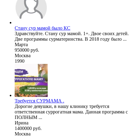
Стану сур мамой было КС
Здравствуйте. Стану сур мамой. 1+. Двое своих детей.
Две программы сурматеринства. В 2018 году было ...
Марта
950000 руб.
Москва
1990
Требуется СУРМАМА .
Дорогие девушки, в нашу клинику требуется
ответственная суррогатная мама. Данная программа с
ПОЛНЫМ ...
Ирина
1400000 руб.
Москва