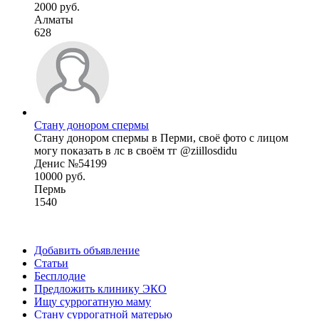
2000 руб.
Алматы
628
Стану донором спермы
Стану донором спермы в Перми, своё фото с лицом
могу показать в лс в своём тг @ziillosdidu
Денис №54199
10000 руб.
Пермь
1540
Добавить объявление
Статьи
Бесплодие
Предложить клинику ЭКО
Ищу суррогатную маму
Стану суррогатной матерью