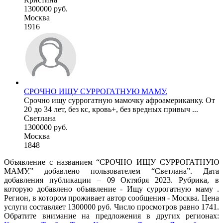
1300000 руб.
Москва
1916
СРОЧНО ИЩУ СУРРОГАТНУЮ МАМУ.
Срочно ищу суррогатную мамочку афроамериканку. От
20 до 34 лет, без кс, кровь+, без вредных привыч ...
Светлана
1300000 руб.
Москва
1848
Объявление с названием “СРОЧНО ИЩУ СУРРОГАТНУЮ
МАМУ.” добавлено пользователем “Светлана”. Дата
добавления публикации – 09 Октября 2023. Рубрика, в
которую добавлено объявление - Ищу суррогатную маму .
Регион, в котором проживает автор сообщения - Москва. Цена
услуги составляет 1300000 руб. Число просмотров равно 1741.
Обратите внимание на предложения в других регионах: