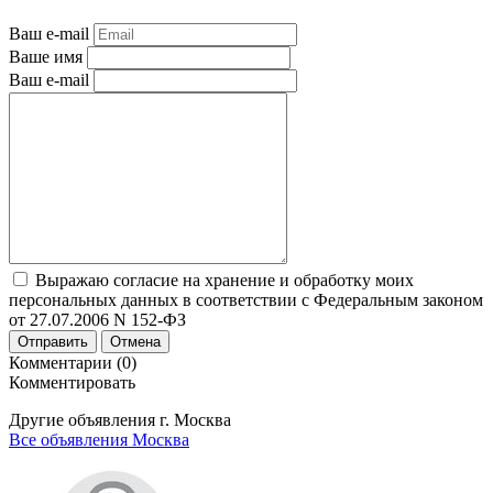
Ваш e-mail
Ваше имя
Ваш e-mail
Выражаю согласие на хранение и обработку моих
персональных данных в соответствии с Федеральным законом
от 27.07.2006 N 152-ФЗ
Отправить
Отмена
Комментарии (0)
Комментировать
Другие объявления г.
Москва
Все объявления Москва