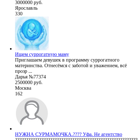
3000000 руб.
Ярославль
330
Ищем суррогатную маму
Приглашаем девушек в программу суррогатного
материнства. Отнесёмся с заботой и уважением, всё
прозр ...
Дарья №77374
2500000 руб.
Москва
162
НУЖНА СУРМАМОЧКА.???? Уфа. Не агентство
????????????????????????????????????????????????????????