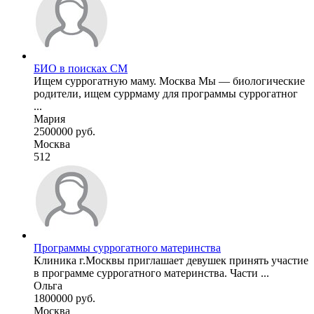
БИО в поисках СМ
Ищем суррогатную маму. Москва Мы — биологические
родители, ищем суррмаму для программы суррогатног
...
Мария
2500000 руб.
Москва
512
Программы суррогатного материнства
Клиника г.Москвы приглашает девушек принять участие
в программе суррогатного материнства. Части ...
Ольга
1800000 руб.
Москва