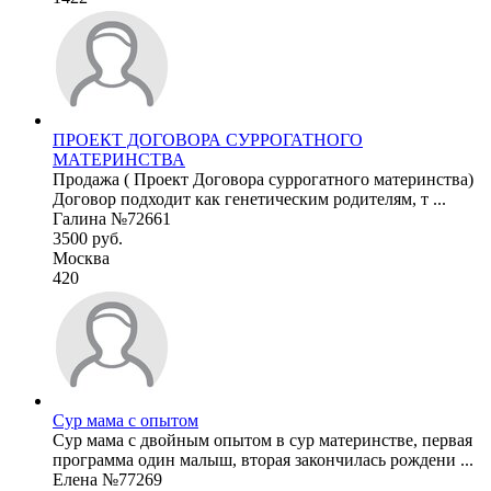
ПРОЕКТ ДОГОВОРА СУРРОГАТНОГО
МАТЕРИНСТВА
Продажа ( Проект Договора суррогатного материнства)
Договор подходит как генетическим родителям, т ...
Галина №72661
3500 руб.
Москва
420
Сур мама с опытом
Сур мама с двойным опытом в сур материнстве, первая
программа один малыш, вторая закончилась рождени ...
Елена №77269