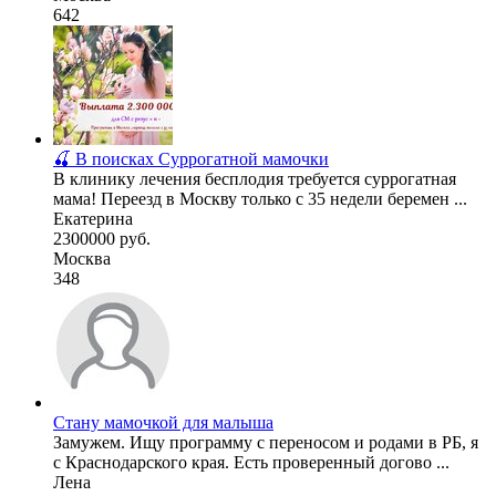
642
🍒 В поисках Суррогатной мамочки
В клинику лечения бесплодия требуется суррогатная
мама! Переезд в Москву только с 35 недели беремен ...
Екатерина
2300000 руб.
Москва
348
Стану мамочкой для малыша
Замужем. Ищу программу с переносом и родами в РБ, я
с Краснодарского края. Есть проверенный догово ...
Лена