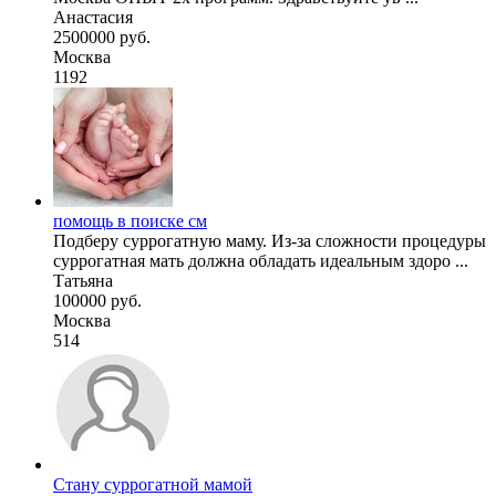
Анастасия
2500000 руб.
Москва
1192
помощь в поиске см
Подберу суррогатную маму. Из-за сложности процедуры
суррогатная мать должна обладать идеальным здоро ...
Татьяна
100000 руб.
Москва
514
Стану суррогатной мамой