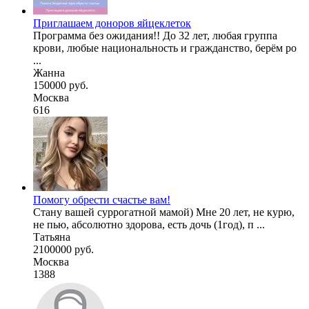
Приглашаем доноров яйцеклеток
Программа без ожидания!! До 32 лет, любая группа
крови, любые национальность и гражданство, берём ро
...
Жанна
150000 руб.
Москва
616
Помогу обрести счастье вам!
Стану вашей суррогатной мамой) Мне 20 лет, не курю,
не пью, абсолютно здорова, есть дочь (1год), п ...
Татьяна
2100000 руб.
Москва
1388