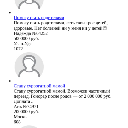
Помогу стать родителями
Помогу стать родителями, есть свои трое детей,
здоровые. Нет болезней ни у меня ни у детей😊
Надежда №64252
5000000 руб.
Улан-Удэ
1072
Стану суррогатной мамой
Стану суррогатной мамой. Возможен частичный
переезд. Гонорар после родов — от 2 000 000 руб.
Доплата ...
Ань №74971
2000000 руб.
Москва
608