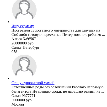
Ищу сурмаму
Программа суррогатного материнства для девушек из
Спб либо готовую переехать в Питер,можно с ребенко ...
Алиса №66567
26000000 руб.
Санкт-Петербург
958
Стану суррогатной мамой
Естественные роды без осложнений.Работаю напрямую
без агентств.Не срываю сроки, не нарушаю режим, не ...
Ольга №77771
3000000 руб.
Москва