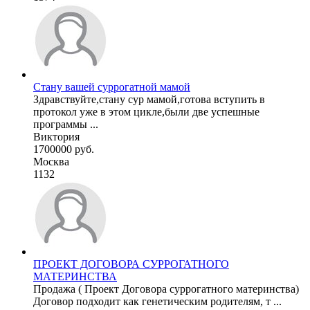
Стану вашей суррогатной мамой
Здравствуйте,стану сур мамой,готова вступить в
протокол уже в этом цикле,были две успешные
программы ...
Виктория
1700000 руб.
Москва
1132
ПРОЕКТ ДОГОВОРА СУРРОГАТНОГО
МАТЕРИНСТВА
Продажа ( Проект Договора суррогатного материнства)
Договор подходит как генетическим родителям, т ...