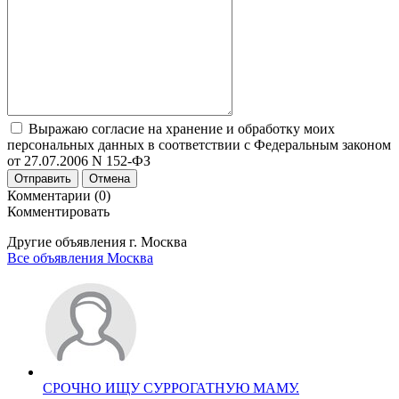
Выражаю согласие на хранение и обработку моих
персональных данных в соответствии с Федеральным законом
от 27.07.2006 N 152-ФЗ
Отправить
Отмена
Комментарии (0)
Комментировать
Другие объявления г.
Москва
Все объявления Москва
СРОЧНО ИЩУ СУРРОГАТНУЮ МАМУ.