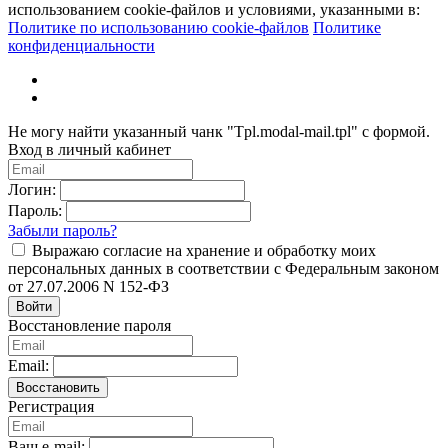
использованием cookie-файлов и условиями, указанными в:
Политике по использованию cookie-файлов
Политике
конфиденциальности
Не могу найти указанный чанк "Tpl.modal-mail.tpl" с формой.
Вход в личный кабинет
Логин:
Пароль:
Забыли пароль?
Выражаю согласие на хранение и обработку моих
персональных данных в соответствии с Федеральным законом
от 27.07.2006 N 152-ФЗ
Войти
Восстановление пароля
Email:
Восстановить
Регистрация
Ваш e-mail: