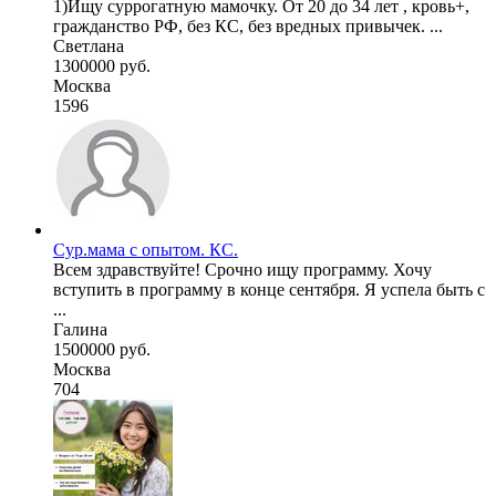
1)Ищу суррогатную мамочку. От 20 до 34 лет , кровь+,
гражданство РФ, без КС, без вредных привычек. ...
Светлана
1300000 руб.
Москва
1596
Сур.мама с опытом. КС.
Всем здравствуйте! Срочно ищу программу. Хочу
вступить в программу в конце сентября. Я успела быть с
...
Галина
1500000 руб.
Москва
704