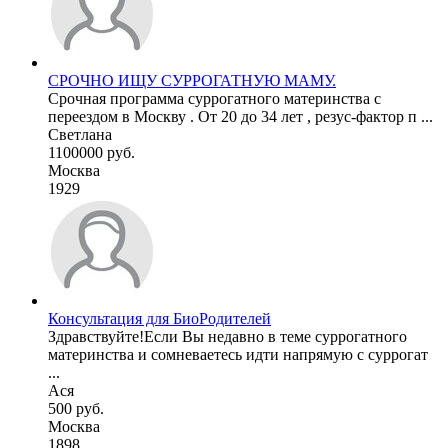
СРОЧНО ИЩУ СУРРОГАТНУЮ МАМУ.
Срочная программа суррогатного материнства с
переездом в Москву . От 20 до 34 лет , резус-фактор п ...
Светлана
1100000 руб.
Москва
1929
Консультация для БиоРодителей
Здравствуйте!Если Вы недавно в теме суррогатного
материнства и сомневаетесь идти напрямую с суррогат
...
Ася
500 руб.
Москва
1898