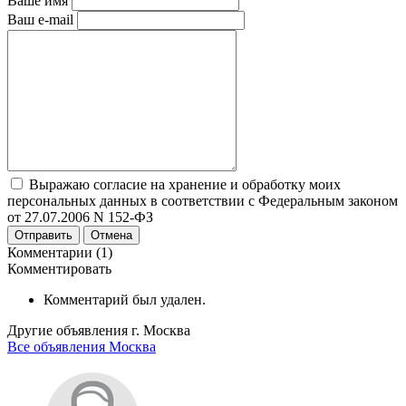
Ваше имя
Ваш e-mail
Выражаю согласие на хранение и обработку моих
персональных данных в соответствии с Федеральным законом
от 27.07.2006 N 152-ФЗ
Отправить
Отмена
Комментарии (1)
Комментировать
Комментарий был удален.
Другие объявления г.
Москва
Все объявления Москва