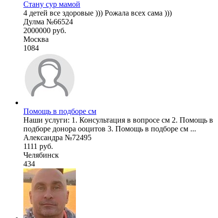
Стану сур мамой
4 детей все здоровые ))) Рожала всех сама )))
Дулма №66524
2000000 руб.
Москва
1084
Помощь в подборе см
Наши услуги: 1. Консультация в вопросе см 2. Помощь в
подборе донора ооцитов 3. Помощь в подборе см ...
Александра №72495
1111 руб.
Челябинск
434