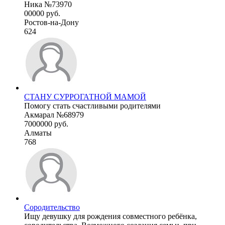
Ника №73970
00000 руб.
Ростов-на-Дону
624
СТАНУ СУРРОГАТНОЙ МАМОЙ
Помогу стать счастливыми родителями
Акмарал №68979
7000000 руб.
Алматы
768
Сородительство
Ищу девушку для рождения совместного ребёнка,