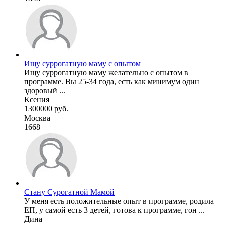
Ищу суррогатную маму с опытом
Ищу суррогатную маму желательно с опытом в
программе. Вы 25-34 года, есть как минимум один
здоровый ...
Ксения
1300000 руб.
Москва
1668
Стану Сурогатной Мамой
У меня есть положительные опыт в программе, родила
ЕП, у самой есть 3 детей, готова к программе, гон ...
Дина