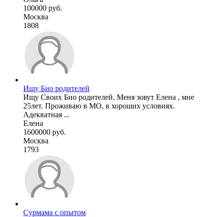
100000 руб.
Москва
1808
Ищу Био родителей
Ищу Своих Био родителей. Меня зовут Елена , мне
25лет. Проживаю в МО, в хороших условиях.
Адекватная ...
Елена
1600000 руб.
Москва
1793
Сурмама с опытом