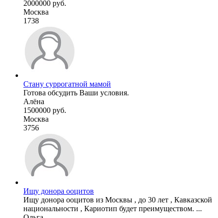
2000000 руб.
Москва
1738
Стану суррогатной мамой
Готова обсудить Ваши условия.
Алёна
1500000 руб.
Москва
3756
Ищу донора ооцитов
Ищу донора ооцитов из Москвы , до 30 лет , Кавказской
национальности , Кариотип будет преимуществом. ...
Ольга