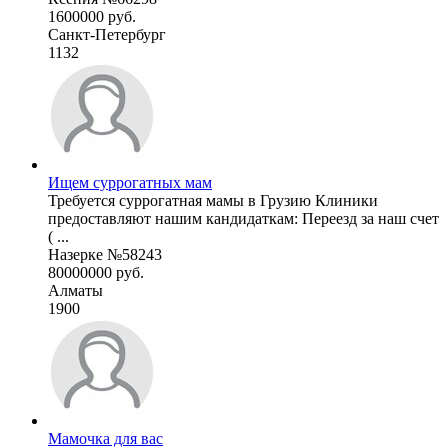
1600000 руб.
Санкт-Петербург
1132
Ищем суррогатных мам
Требуется суррогатная мамы в Грузию Клиники
предоставляют нашим кандидаткам: Переезд за наш счет
( ...
Назерке №58243
80000000 руб.
Алматы
1900
Мамочка для вас