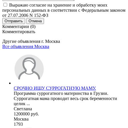
Выражаю согласие на хранение и обработку моих
персональных данных в соответствии с Федеральным законом
от 27.07.2006 N 152-ФЗ
Отправить
Отмена
Комментарии (0)
Комментировать
Другие объявления г.
Москва
Все объявления Москва
СРОЧНО ИЩУ СУРРОГАТНУЮ МАМУ.
Программа суррогатного материнства в Грузии.
Суррогатная мама проводит весь срок беременности
целик ...
Светлана
1200000 руб.
Москва
1793