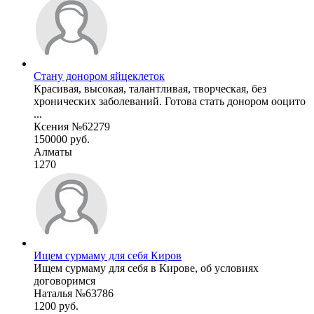
Стану донором яйцеклеток
Красивая, высокая, талантливая, творческая, без
хронических заболеваний. Готова стать донором ооцито
...
Ксения №62279
150000 руб.
Алматы
1270
Ищем сурмаму для себя Киров
Ищем сурмаму для себя в Кирове, об условиях
договоримся
Наталья №63786
1200 руб.