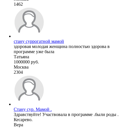
1462
стану суррогатной мамой
здоровая молодая женщина полностью здорова в
программе уже была
Татьяна
1000000 руб.
Москва
2304
Стану сур. Мамой .
Здравствуйте! Участвовала в программе .были роды .
Кесарево.
Вера