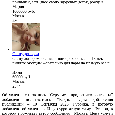
привычек, есть двое своих здоровых деток, рожден ...
Мария
1000000 руб.
Москва
2304
Стану донорои
Стану донором в ближайший срок, есть сын 13 лет,
пишите обсудим желательно для пары на прямую без п
...
Инна
60000 руб.
Москва
2344
Объявление с названием “Сурмаму с продлением контракта”
добавлено пользователем “Вадим”. Дата добавления
публикации – 10 Сентября 2023. Рубрика, в которую
добавлено объявление - Ищу суррогатную маму . Регион, в
котором проживает автор сообщения - Москва. Цена услуги