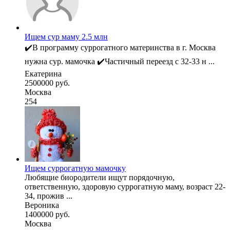
Ищем сур маму 2.5 млн
✔️В программу суррогатного материнства в г. Москва
нужна сур. мамочка ✔️Частичный переезд с 32-33 н ...
Екатерина
2500000 руб.
Москва
254
Ищем суррогатную мамочку
Любящие биородители ищут порядочную,
ответственную, здоровую суррогатную маму, возраст 22-
34, прожив ...
Вероника
1400000 руб.
Москва