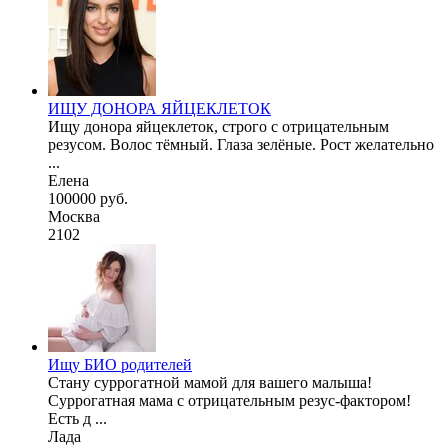
ИЩУ ДОНОРА ЯЙЦЕКЛЕТОК
Ищу донора яйцеклеток, строго с отрицательным
резусом. Волос тёмный. Глаза зелёные. Рост желательно
...
Елена
100000 руб.
Москва
2102
Ищу БИО родителей
Стану суррогатной мамой для вашего малыша!
Суррогатная мама с отрицательным резус-фактором!
Есть д ...
Лада