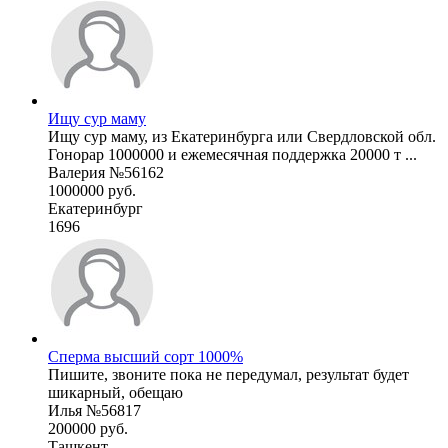
Ищу сур маму
Ищу сур маму, из Екатеринбурга или Свердловской обл.
Гонорар 1000000 и ежемесячная поддержка 20000 т ...
Валерия №56162
1000000 руб.
Екатеринбург
1696
Сперма высший сорт 1000%
Пишите, звоните пока не передумал, результат будет
шикарный, обещаю
Илья №56817
200000 руб.
Ташкент