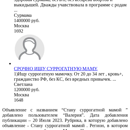
выкидышей. Дважды учавствовала в программе с родам
...
Сурмама
1400000 руб.
Москва
1692
СРОЧНО ИЩУ СУРРОГАТНУЮ МАМУ.
1)Ищу суррогатную мамочку. От 20 до 34 лет , кровь+,
гражданство РФ, без КС, без вредных привычек. ...
Светлана
1200000 руб.
Москва
1648
Объявление с названием “Стану суррогатной мамой ”
добавлено пользователем “Валерия”. Дата добавления
публикации – 20 Июля 2023. Рубрика, в которую добавлено
объявление - Cтану суррогатной мамой . Регион, в котором