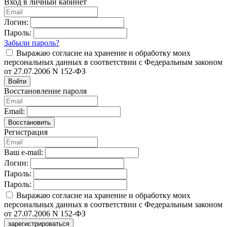
Вход в личный кабинет
Логин:
Пароль:
Забыли пароль?
Выражаю согласие на хранение и обработку моих
персональных данных в соответствии с Федеральным законом
от 27.07.2006 N 152-ФЗ
Войти
Восстановление пароля
Email:
Восстановить
Регистрация
Ваш e-mail:
Логин:
Пароль:
Пароль:
Выражаю согласие на хранение и обработку моих
персональных данных в соответствии с Федеральным законом
от 27.07.2006 N 152-ФЗ
зарегистрироваться