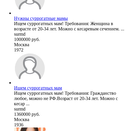
Нужны суррогатные мамы
Ищем суррогатных мам! Требования: Женщина в
возрасте от 20-34 лет. Можно с кесаревым сечением. ...
surmd
1000000 руб.
Москва
1972
Ищем суррогатных мам
Ищем суррогатных мам! Требования: Гражданство
любое, можно не РФ.Возраст от 20-34 лет. Можно с
кесар ...
surmd
1360000 руб.
Москва
1936