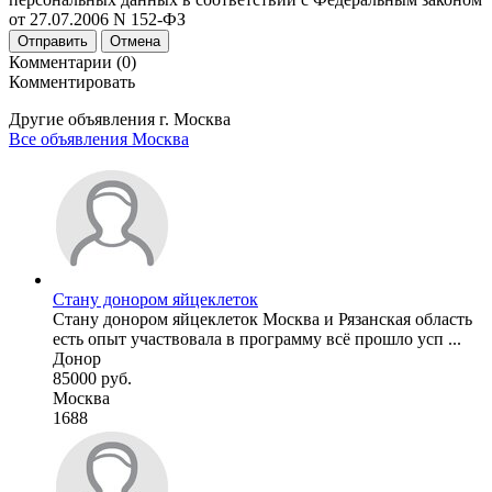
от 27.07.2006 N 152-ФЗ
Отправить
Отмена
Комментарии (0)
Комментировать
Другие объявления г.
Москва
Все объявления Москва
Стану донором яйцеклеток
Стану донором яйцеклеток Москва и Рязанская область
есть опыт участвовала в программу всё прошло усп ...
Донор
85000 руб.
Москва
1688