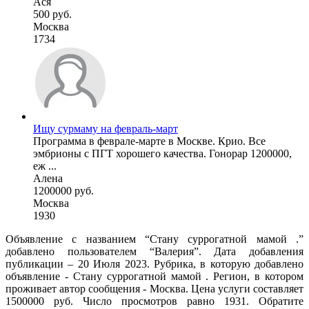
Ася
500 руб.
Москва
1734
Ищу сурмаму на февраль-март
Программа в феврале-марте в Москве. Крио. Все
эмбрионы с ПГТ хорошего качества. Гонорар 1200000,
еж ...
Алена
1200000 руб.
Москва
1930
Объявление с названием “Стану суррогатной мамой .”
добавлено пользователем “Валерия”. Дата добавления
публикации – 20 Июля 2023. Рубрика, в которую добавлено
объявление - Cтану суррогатной мамой . Регион, в котором
проживает автор сообщения - Москва. Цена услуги составляет
1500000 руб. Число просмотров равно 1931. Обратите