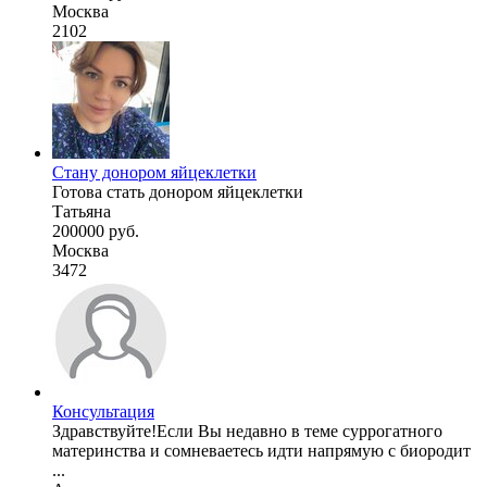
Москва
2102
Стану донором яйцеклетки
Готова стать донором яйцеклетки
Татьяна
200000 руб.
Москва
3472
Консультация
Здравствуйте!Если Вы недавно в теме суррогатного
материнства и сомневаетесь идти напрямую с биородит
...