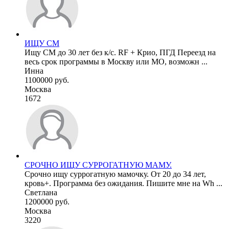
ИЩУ СМ
Ищу СМ до 30 лет без к/с. RF + Крио, ПГД Переезд на
весь срок программы в Москву или МО, возможн ...
Инна
1100000 руб.
Москва
1672
СРОЧНО ИЩУ СУРРОГАТНУЮ МАМУ.
Срочно ищу суррогатную мамочку. От 20 до 34 лет,
кровь+. Программа без ожидания. Пишите мне на Wh ...
Светлана
1200000 руб.
Москва
3220