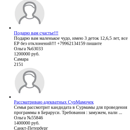
Подарю вам счастье!!!
Подарю вам маленькое чудо, имею 3 деток 12,6,5 лет, все
ЕР без отклонений!!! +79962134159 пишите
Ольга №63033
1200000 руб.
Самара
2151
Рассматриваю адекватных СурМамочек
Семья рассмотрит кандидата в Сурмамы для проведения
программы в Бераруси. Требования : замужем, нали ...
Ольга №55846
1400000 руб.
Санкт-Петербург