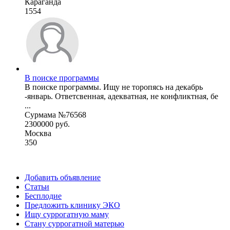
Караганда
1554
В поиске программы
В поиске программы. Ищу не торопясь на декабрь
-январь. Ответсвенная, адекватная, не конфликтная, бе
...
Сурмама №76568
2300000 руб.
Москва
350
Добавить объявление
Статьи
Бесплодие
Предложить клинику ЭКО
Ищу суррогатную маму
Стану суррогатной матерью