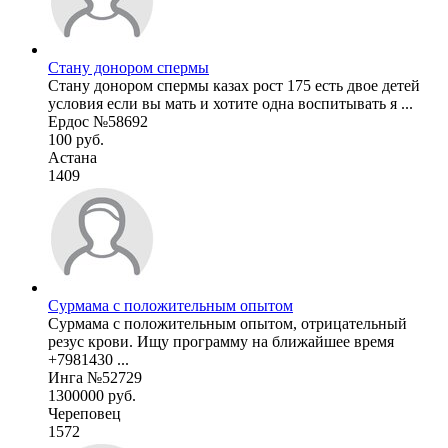
Стану донором спермы
Стану донором спермы казах рост 175 есть двое детей
условия если вы мать и хотите одна воспитывать я ...
Ердос №58692
100 руб.
Астана
1409
Сурмама с положительным опытом
Сурмама с положительным опытом, отрицательный
резус крови. Ищу программу на ближайшее время
+7981430 ...
Инга №52729
1300000 руб.
Череповец
1572