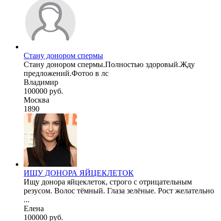
Стану донором спермы
Стану донором спермы.Полностью здоровый.Жду
предложений.Фотоо в лс
Владимир
100000 руб.
Москва
1890
ИЩУ ДОНОРА ЯЙЦЕКЛЕТОК
Ищу донора яйцеклеток, строго с отрицательным
резусом. Волос тёмный. Глаза зелёные. Рост желательно
...
Елена
100000 руб.