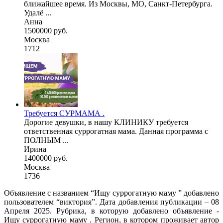
ближайшее время. Из Москвы, МО, Санкт-Петербурга.
Удалё ...
Анна
1500000 руб.
Москва
1712
Требуется СУРМАМА .
Дорогие девушки, в нашу КЛИНИКУ требуется
ответственная суррогатная мама. Данная программа с
ПОЛНЫМ ...
Ирина
1400000 руб.
Москва
1736
Объявление с названием “Ищу суррогатную маму ” добавлено
пользователем “виктория”. Дата добавления публикации – 08
Апреля 2025. Рубрика, в которую добавлено объявление -
Ищу суррогатную маму . Регион, в котором проживает автор