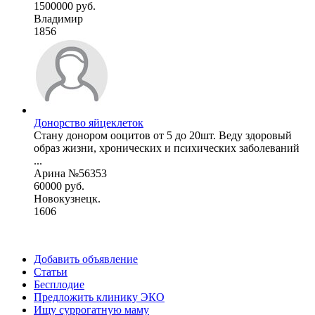
1500000 руб.
Владимир
1856
Донорство яйцеклеток
Стану донором ооцитов от 5 до 20шт. Веду здоровый
образ жизни, хронических и психических заболеваний
...
Арина №56353
60000 руб.
Новокузнецк.
1606
Добавить объявление
Статьи
Бесплодие
Предложить клинику ЭКО
Ищу суррогатную маму