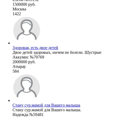
1500000 руб.
Москва
1422
Здоровая, есть двое детей
Двое детей здоровых, ничем не болели. Шустрые
Аккумис №70769
2000000 руб.
Атырау
584
Стану сур.мамой для Вашего малыша
Стану сур.мамой для Вашего малыша.
Надежда №59481