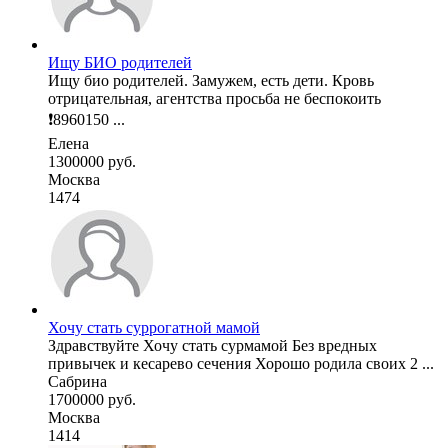
Ищу БИО родителей
Ищу био родителей. Замужем, есть дети. Кровь
отрицательная, агентства просьба не беспокоить
❗8960150 ...
Елена
1300000 руб.
Москва
1474
Хочу стать суррогатной мамой
Здравствуйте Хочу стать сурмамой Без вредных
привычек и кесарево сечения Хорошо родила своих 2 ...
Сабрина
1700000 руб.
Москва
1414