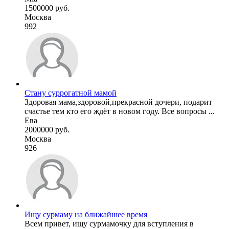
1500000 руб.
Москва
992
Стану суррогатной мамой
Здоровая мама,здоровой,прекрасной дочери, подарит
счастье тем кто его ждёт в новом году. Все вопросы ...
Ева
2000000 руб.
Москва
926
Ищу сурмаму на ближайшее время
Всем привет, ищу сурмамочку для вступления в