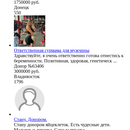
1750000 руб.
Донецк
550
Ответственная сурмама для мужчины
Здравствуйте, я очень ответственно готова отнестись к
беременности. Позитивная, здоровая, генетическ ...
Донор №63406
3000000 руб.
Владивосток
1796
Стану. Донором.
Стану донором яйцеклеток. Есть чудесные дети.
Мальчик и девочка. Сама кыргызка.