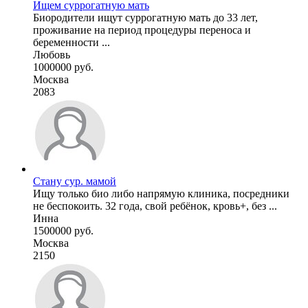
Ищем суррогатную мать
Биородители ищут суррогатную мать до 33 лет,
проживание на период процедуры переноса и
беременности ...
Любовь
1000000 руб.
Москва
2083
Стану сур. мамой
Ищу только био либо напрямую клиника, посредники
не беспокоить. 32 года, свой ребёнок, кровь+, без ...
Инна
1500000 руб.
Москва
2150