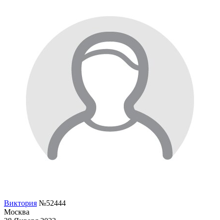
Виктория
№52444
Москва