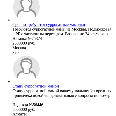
Срочно требуются суррогатные мамочки
Требуются суррогатные мамы из Москвы, Подмосковья
в РБ с частичным переездом. Возраст до 34лет,можно ...
Наталья №75374
2500000 руб.
Москва
370
Стану суррогатной мамой
Стану суррогатной мамой вашему малышу,без вредных
привычек,спокойная,адекватная,все вопросы по номер
...
Надежда №56446
5000000 руб.
Алматы