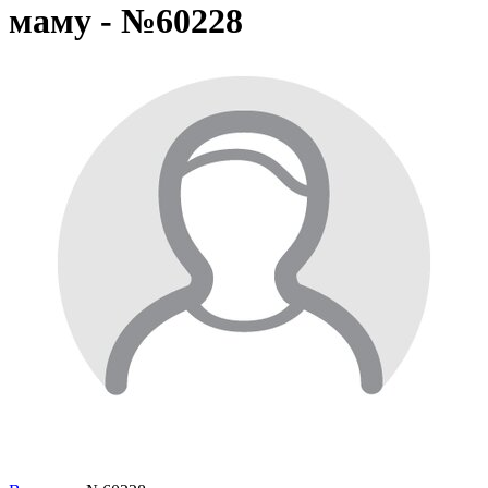
маму - №60228