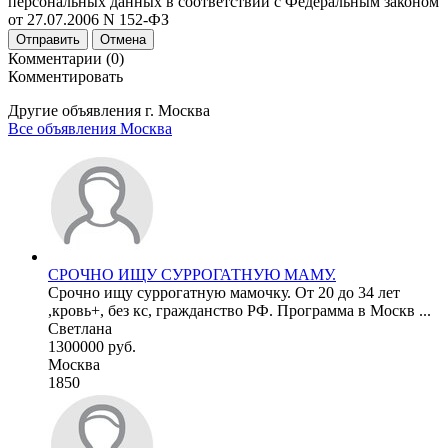
персональных данных в соответствии с Федеральным законом
от 27.07.2006 N 152-ФЗ
Отправить
Отмена
Комментарии (0)
Комментировать
Другие объявления г.
Москва
Все объявления Москва
СРОЧНО ИЩУ СУРРОГАТНУЮ МАМУ.
Срочно ищу суррогатную мамочку. От 20 до 34 лет
,кровь+, без кс, гражданство РФ. Программа в Москв ...
Светлана
1300000 руб.
Москва
1850