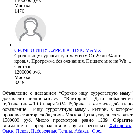
1300000 руб.
Москва
1476
СРОЧНО ИЩУ СУРРОГАТНУЮ МАМУ.
Срочно ищу суррогатную мамочку. От 20 до 34 лет,
кровь+. Программа без ожидания. Пишите мне на Wh ...
Светлана
1200000 руб.
Москва
3226
Объявление с названием “Срочно ищу суррогатную маму”
добавлено пользователем “Виктория”. Дата добавления
публикации – 10 Января 2024. Рубрика, в которую добавлено
объявление - Ищу суррогатную маму . Регион, в котором
проживает автор сообщения - Москва. Цена услуги составляет
1500000 руб. Число просмотров равно 1239. Обратите
внимание на предложения в других регионах:
Хабаровск
,
Омск
,
Псков
,
Набережные Челны
,
Абакан
,
Орел
.