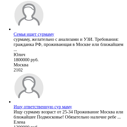
Семья ищет сурмаму
сурмаму, желательно с анализами и УЗИ. Требования:
гражданка РФ, проживающая в Москве или ближайшем
...
Юлич
1800000 руб.
Москва
2102
Ищу ответственную сур маму
Ищу сурмаму возраст от 25-34 Проживание Москва или
ближайшее Подмосковье! Обязательно наличие ребе ...
Елена