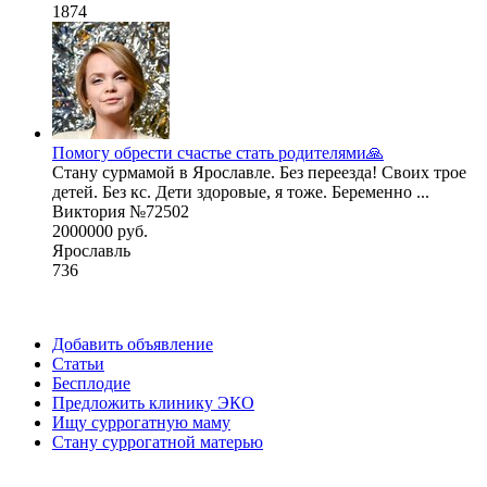
1874
Помогу обрести счастье стать родителями🙏
Стану сурмамой в Ярославле. Без переезда! Своих трое
детей. Без кс. Дети здоровые, я тоже. Беременно ...
Виктория №72502
2000000 руб.
Ярославль
736
Добавить объявление
Статьи
Бесплодие
Предложить клинику ЭКО
Ищу суррогатную маму
Стану суррогатной матерью