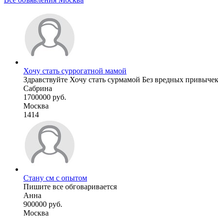
Хочу стать суррогатной мамой
Здравствуйте Хочу стать сурмамой Без вредных привычек 
Сабрина
1700000 руб.
Москва
1414
Стану см с опытом
Пишите все обговаривается
Анна
900000 руб.
Москва