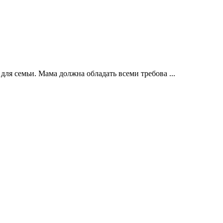
ля семьи. Мама должна обладать всеми требова ...