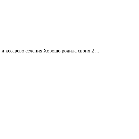
и кесарево сечения Хорошо родила своих 2 ...