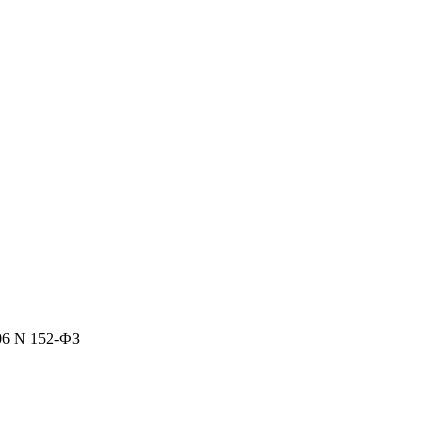
06 N 152-ФЗ