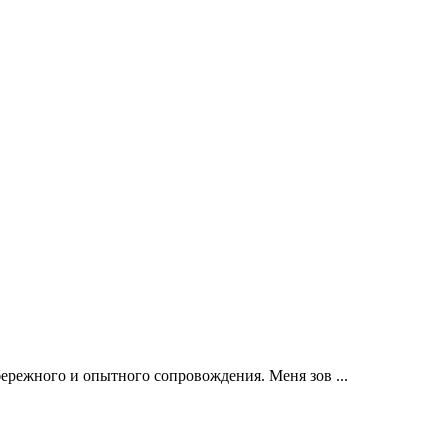
ережного и опытного сопровождения. Меня зов ...