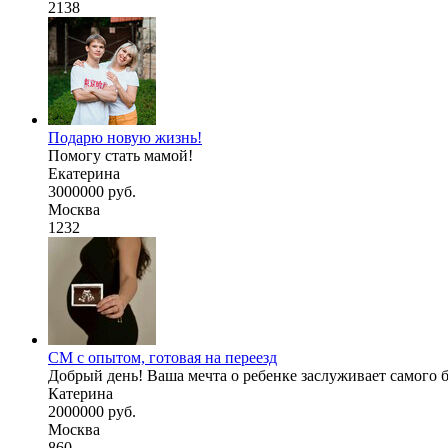
2138
Подарю новую жизнь!
Помогу стать мамой!
Екатерина
3000000 руб.
Москва
1232
СМ с опытом, готовая на переезд
Добрый день! Ваша мечта о ребенке заслуживает самого б
Катерина
2000000 руб.
Москва
860