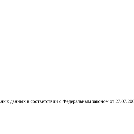
ных данных в соответствии с Федеральным законом от 27.07.20