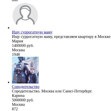
Ищу суррогатную маму
Ищу суррогатную маму, представляем квартиру в Москве д
Мария
1400000 руб.
Москва
1948
Сородительство
Сородительство. Москва или Санкт-Петербург.
Карина
5000000 руб.
Москва
872