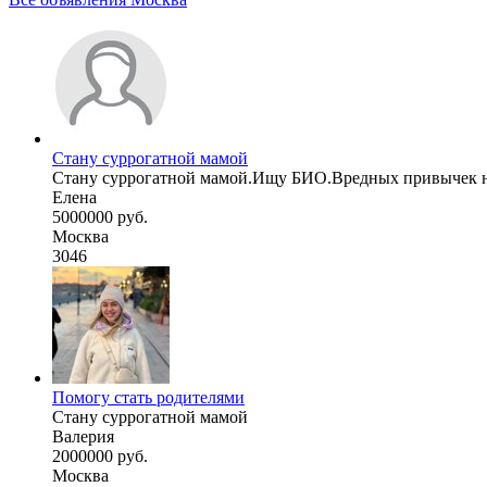
Стану суррогатной мамой
Стану суррогатной мамой.Ищу БИО.Вредных привычек не 
Елена
5000000 руб.
Москва
3046
Помогу стать родителями
Стану суррогатной мамой
Валерия
2000000 руб.
Москва