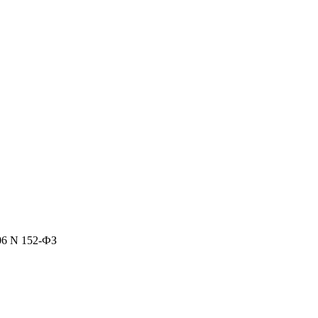
06 N 152-ФЗ