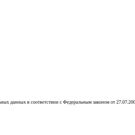
ных данных в соответствии с Федеральным законом от 27.07.20