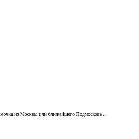
амочка из Москвы или ближайшего Подмосковь ...