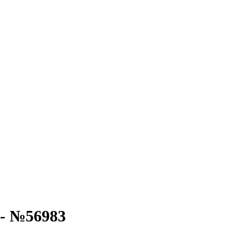
 - №56983