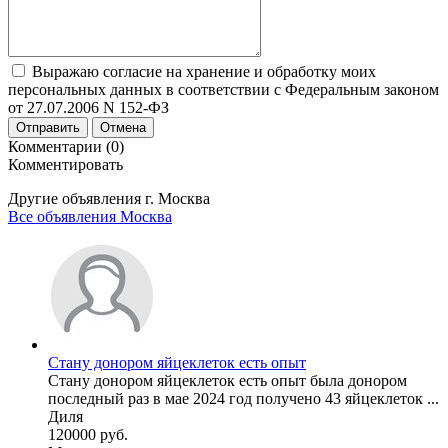
Выражаю согласие на хранение и обработку моих
персональных данных в соответствии с Федеральным законом
от 27.07.2006 N 152-ФЗ
Отправить
Отмена
Комментарии (0)
Комментировать
Другие объявления г.
Москва
Все объявления Москва
Стану донором яйцеклеток есть опыт
Стану донором яйцеклеток есть опыт была донором
последный раз в мае 2024 год получено 43 яйцеклеток ...
Диля
120000 руб.