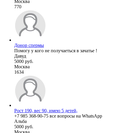
Москва
770
Донор спермы
Помогу у кого не получаеться в зачатье !
Давуд
5000 руб.
Москва
1634
Рост 190, вес 90, имею 5 детей,
+7 985 368-90-75 все вопросы на WhatsApp
Альба
5000 руб.
Москва