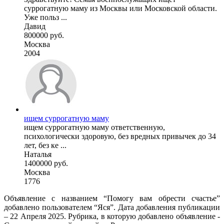
суррогатную маму из Москвы или Московской области.
Уже польз ...
Давид
800000 руб.
Москва
2004
ищем суррогатную маму
ищем суррогатную маму ответственную,
психологически здоровую, без вредных привычек до 34
лет, без ке ...
Наталья
1400000 руб.
Москва
1776
Объявление с названием “Помогу вам обрести счастье”
добавлено пользователем “Яся”. Дата добавления публикации
– 22 Апреля 2025. Рубрика, в которую добавлено объявление -