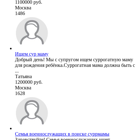
1100000 руб.
Москва
1486
Ищем сур маму
Добрый день! Мы с супругом ищем суррогатную маму
для рождения ребёнка.Суррогатная мама должна быть с
...
Татьяна
1200000 руб.
Москва
1628
Семья военнослужащих в поиске суррмамы
Здравствуйте! Семья военнослужащих ищет