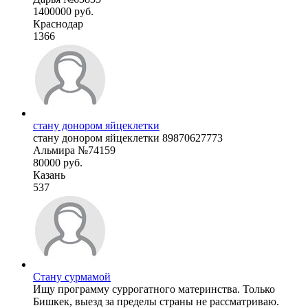
1400000 руб.
Краснодар
1366
стану донором яйцеклетки
стану донором яйцеклетки 89870627773
Альмира №74159
80000 руб.
Казань
537
Стану сурмамой
Ищу программу суррогатного материнства. Только
Бишкек, выезд за пределы страны не рассматриваю.