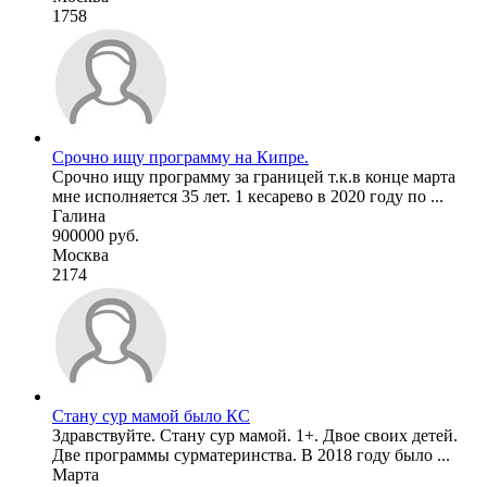
1758
Срочно ищу программу на Кипре.
Срочно ищу программу за границей т.к.в конце марта
мне исполняется 35 лет. 1 кесарево в 2020 году по ...
Галина
900000 руб.
Москва
2174
Стану сур мамой было КС
Здравствуйте. Стану сур мамой. 1+. Двое своих детей.
Две программы сурматеринства. В 2018 году было ...
Mарта