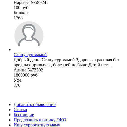
Наргиза №58924
100 руб.
Бишкек
1768
Стану сур мамой
Добрый день! Стану сур мамой Здоровая красивая без
вредных привычек, болезней не было Детей нет ...
Алина №73302
1800000 руб.
Уфа
776
Добавить объявление
Статьи
Бесплодие
Предложить клинику ЭКО
Ищу суррогатную маму