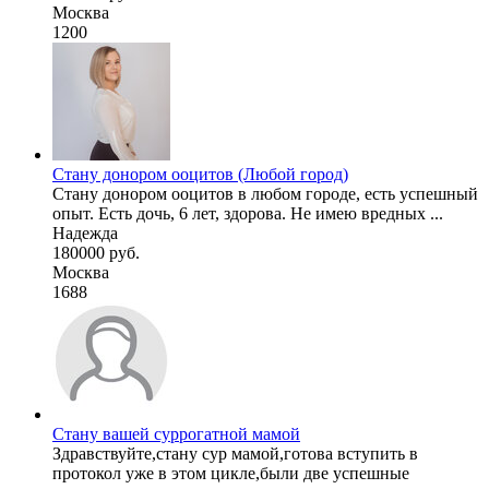
Москва
1200
Стану донором ооцитов (Любой город)
Стану донором ооцитов в любом городе, есть успешный
опыт. Есть дочь, 6 лет, здорова. Не имею вредных ...
Надежда
180000 руб.
Москва
1688
Стану вашей суррогатной мамой
Здравствуйте,стану сур мамой,готова вступить в
протокол уже в этом цикле,были две успешные