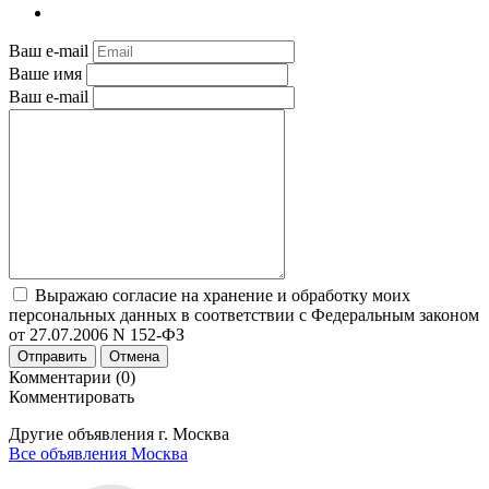
Ваш e-mail
Ваше имя
Ваш e-mail
Выражаю согласие на хранение и обработку моих
персональных данных в соответствии с Федеральным законом
от 27.07.2006 N 152-ФЗ
Отправить
Отмена
Комментарии (0)
Комментировать
Другие объявления г.
Москва
Все объявления Москва