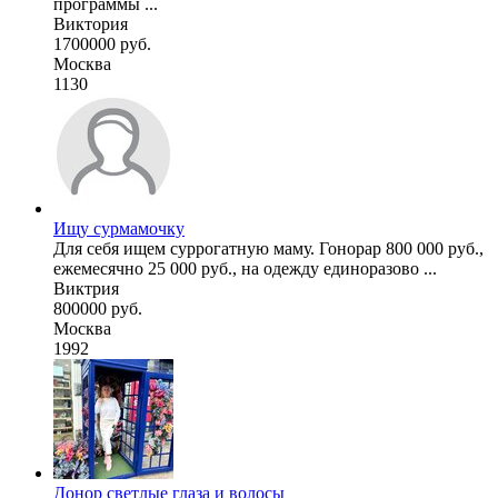
программы ...
Виктория
1700000 руб.
Москва
1130
Ищу сурмамочку
Для себя ищем суррогатную маму. Гонорар 800 000 руб.,
ежемесячно 25 000 руб., на одежду единоразово ...
Виктрия
800000 руб.
Москва
1992
Донор светлые глаза и волосы