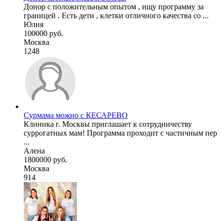
Донор с положительным опытом , ищу программу за
границей . Есть дети , клетки отличного качества со ...
Юлия
100000 руб.
Москва
1248
Сурмама можно с КЕСАРЕВО
Клиника г. Москвы приглашает к сотрудничеству
суррогатных мам! Программа проходит с частичным пер
...
Алена
1800000 руб.
Москва
914