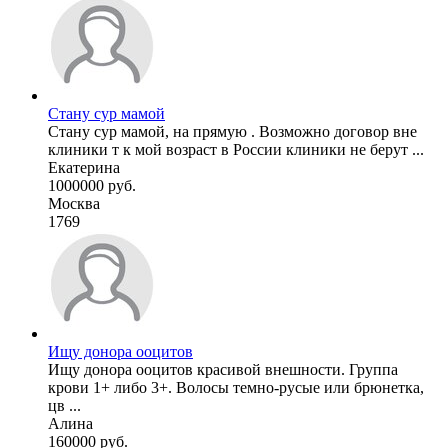
Стану сур мамой
Стану сур мамой, на прямую . Возможно договор вне
клиники т к мой возраст в России клиники не берут ...
Екатерина
1000000 руб.
Москва
1769
Ищу донора ооцитов
Ищу донора ооцитов красивой внешности. Группа
крови 1+ либо 3+. Волосы темно-русые или брюнетка,
цв ...
Алина
160000 руб.