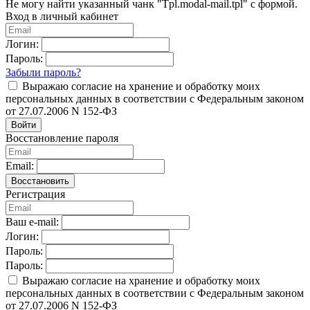
Не могу найти указанный чанк "Tpl.modal-mail.tpl" с формой.
Вход в личный кабинет
Логин:
Пароль:
Забыли пароль?
Выражаю согласие на хранение и обработку моих
персональных данных в соответствии с Федеральным законом
от 27.07.2006 N 152-ФЗ
Войти
Восстановление пароля
Email:
Восстановить
Регистрация
Ваш e-mail:
Логин:
Пароль:
Пароль:
Выражаю согласие на хранение и обработку моих
персональных данных в соответствии с Федеральным законом
от 27.07.2006 N 152-ФЗ