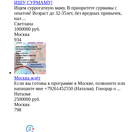
ИЩУ СУРМАМУ!
Ищем суррогатную маму. В приоритете сурмамы с
опытом! Возраст до 32-35лет, без вредных привычек,
нал ...
Светлана
1000000 руб.
Москва
934
Москва ждёт
Если вы готовы к программе в Москве, позвоните или
напишите мне +79261452550 (Наталья). Гонорар о ...
Наталья
2500000 руб.
Москва
798