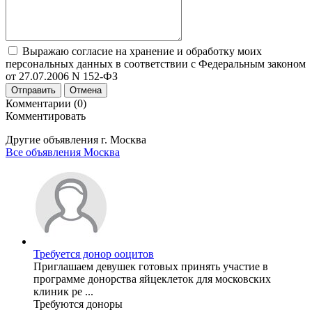
Выражаю согласие на хранение и обработку моих
персональных данных в соответствии с Федеральным законом
от 27.07.2006 N 152-ФЗ
Отправить
Отмена
Комментарии (0)
Комментировать
Другие объявления г.
Москва
Все объявления Москва
Требуется донор ооцитов
Приглашаем девушек готовых принять участие в
программе донорства яйцеклеток для московских
клиник ре ...
Требуются доноры