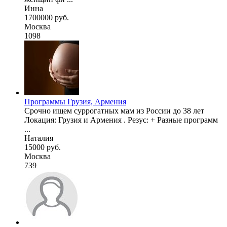
Инна
1700000 руб.
Москва
1098
Программы Грузия, Армения
Срочно ищем суррогатных мам из России до 38 лет
Локация: Грузия и Армения . Резус: + Разные программ
...
Наталия
15000 руб.
Москва
739