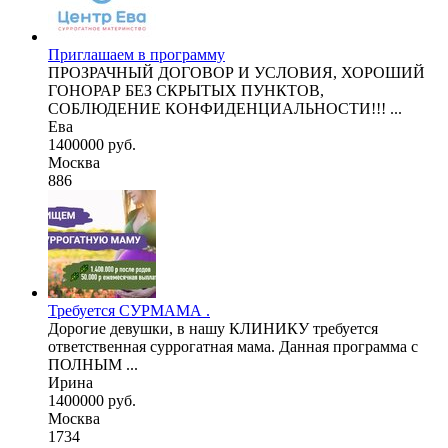
Приглашаем в программу
ПРОЗРАЧНЫЙ ДОГОВОР И УСЛОВИЯ, ХОРОШИЙ
ГОНОРАР БЕЗ СКРЫТЫХ ПУНКТОВ,
СОБЛЮДЕНИЕ КОНФИДЕНЦИАЛЬНОСТИ!!! ...
Ева
1400000 руб.
Москва
886
Требуется СУРМАМА .
Дорогие девушки, в нашу КЛИНИКУ требуется
ответственная суррогатная мама. Данная программа с
ПОЛНЫМ ...
Ирина
1400000 руб.
Москва
1734