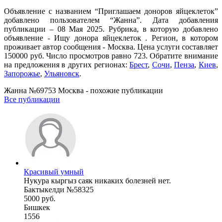
Объявление с названием “Приглашаем доноров яйцеклеток”
добавлено пользователем “Жанна”. Дата добавления
публикации – 08 Мая 2025. Рубрика, в которую добавлено
объявление - Ищу донора яйцеклеток . Регион, в котором
проживает автор сообщения - Москва. Цена услуги составляет
150000 руб. Число просмотров равно 723. Обратите внимание
на предложения в других регионах:
Брест
,
Сочи
,
Пенза
,
Киев
,
Запорожье
,
Ульяновск
.
Жанна №69753 Москва - похожие публикации
Все публикации
Красивый умный
Нукура кыргыз саяк никаких болезней нет.
Бактыкелди №58325
5000 руб.
Бишкек
1556