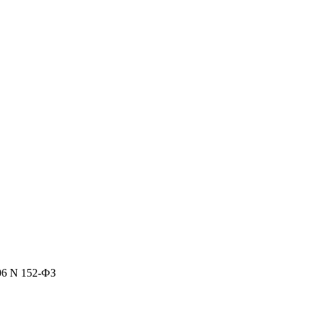
06 N 152-ФЗ