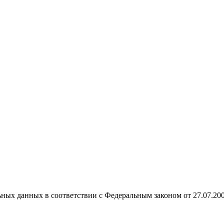
ных данных в соответствии с Федеральным законом от 27.07.20