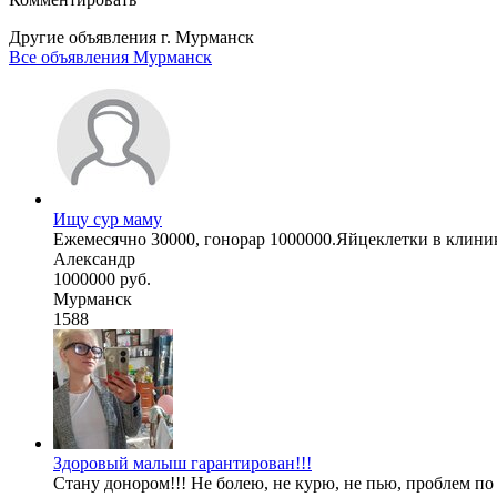
Другие объявления г.
Мурманск
Все объявления Мурманск
Ищу сур маму
Ежемесячно 30000, гонорар 1000000.Яйцеклетки в клини
Александр
1000000 руб.
Мурманск
1588
Здоровый малыш гарантирован!!!
Стану донором!!! Не болею, не курю, не пью, проблем по 