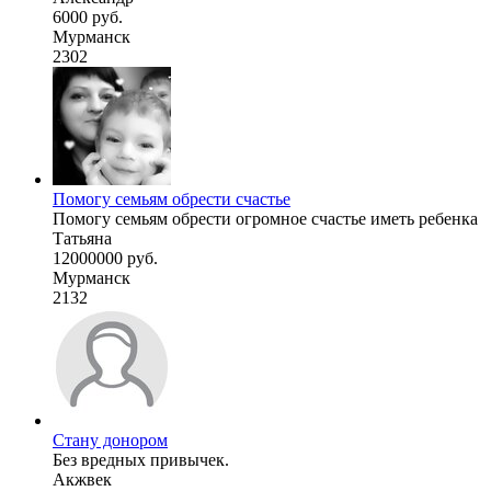
6000 руб.
Мурманск
2302
Помогу семьям обрести счастье
Помогу семьям обрести огромное счастье иметь ребенка
Татьяна
12000000 руб.
Мурманск
2132
Стану донором
Без вредных привычек.
Акжвек