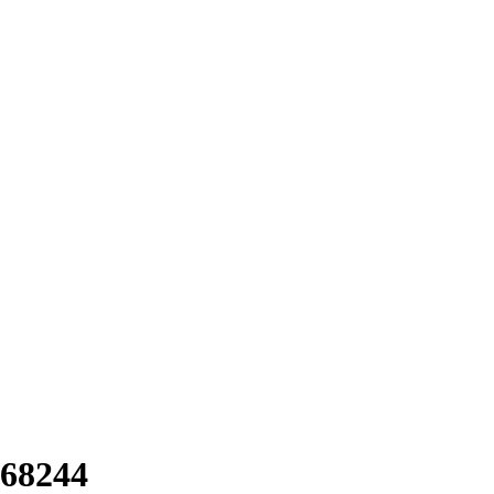
68244