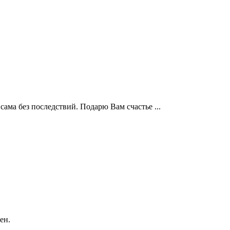
сама без последствий. Подарю Вам счастье ...
ен.