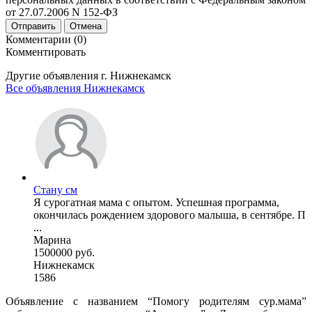
от 27.07.2006 N 152-ФЗ
Отправить
Отмена
Комментарии (0)
Комментировать
Другие объявления г.
Нижнекамск
Все объявления Нижнекамск
Стану см
Я сурогатная мама с опытом. Успешная программа,
окончилась рождением здорового малыша, в сентябре. П
...
Марина
1500000 руб.
Нижнекамск
1586
Объявление с названием “Помогу родителям сур.мама”