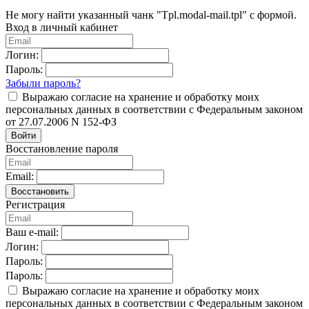
Не могу найти указанный чанк "Tpl.modal-mail.tpl" с формой.
Вход в личный кабинет
Логин:
Пароль:
Забыли пароль?
Выражаю согласие на хранение и обработку моих
персональных данных в соответствии с Федеральным законом
от 27.07.2006 N 152-ФЗ
Войти
Восстановление пароля
Email:
Восстановить
Регистрация
Ваш e-mail:
Логин:
Пароль:
Пароль:
Выражаю согласие на хранение и обработку моих
персональных данных в соответствии с Федеральным законом