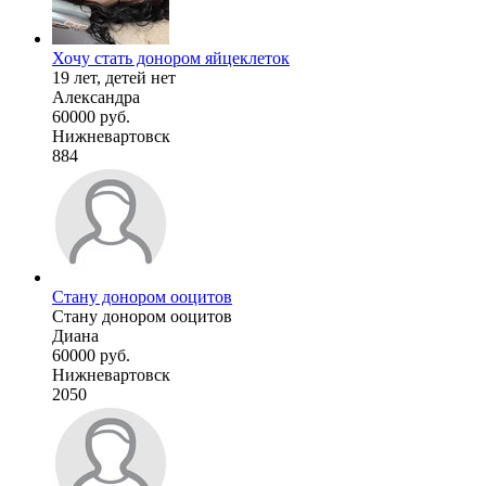
Хочу стать донором яйцеклеток
19 лет, детей нет
Александра
60000 руб.
Нижневартовск
884
Стану донором ооцитов
Стану донором ооцитов
Диана
60000 руб.
Нижневартовск
2050