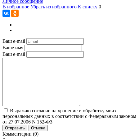
Личное сообщение
В избранное
Убрать из избранного
К списку
0
Ваш e-mail
Ваше имя
Ваш e-mail
Выражаю согласие на хранение и обработку моих
персональных данных в соответствии с Федеральным законом
от 27.07.2006 N 152-ФЗ
Отправить
Отмена
Комментарии (0)