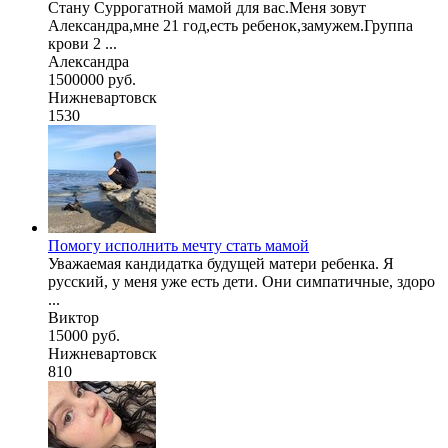
Стану Суррогатной мамой для вас.Меня зовут
Александра,мне 21 год,есть ребенок,замужем.Группа
крови 2 ...
Александра
1500000 руб.
Нижневартовск
1530
Помогу исполнить мечту стать мамой
Уважаемая кандидатка будущей матери ребенка. Я
русский, у меня уже есть дети. Они симпатичные, здоро
...
Виктор
15000 руб.
Нижневартовск
810