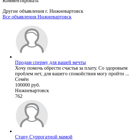
Комментировать
Другие объявления г.
Нижневартовск
Все объявления Нижневартовск
Продам сперму для вашей мечты
Хочу помочь обрести счастья за плату. Со здоровьем
проблем нет, для вашего спокойствия могу пройти ...
Семён
100000 руб.
Нижневартовск
762
Стану Суррогатной мамой