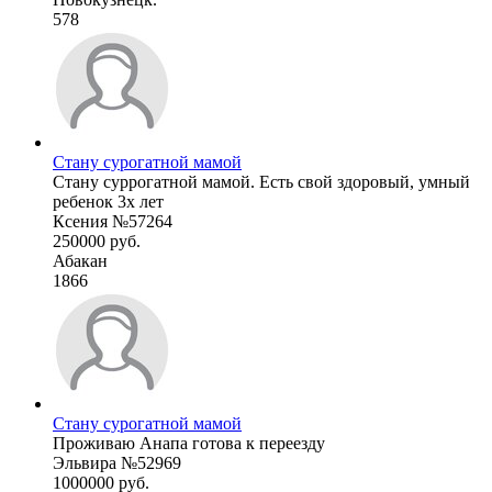
578
Стану сурогатной мамой
Стану суррогатной мамой. Есть свой здоровый, умный
ребенок 3х лет
Ксения №57264
250000 руб.
Абакан
1866
Стану сурогатной мамой
Проживаю Анапа готова к переезду
Эльвира №52969
1000000 руб.