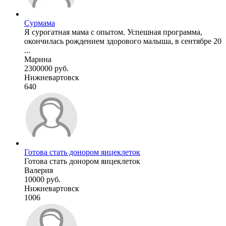
Сурмама
Я сурогатная мама с опытом. Успешная программа,
окончилась рождением здорового малыша, в сентябре 20
...
Марина
2300000 руб.
Нижневартовск
640
Готова стать донором яицеклеток
Готова стать донором яицеклеток
Валерия
10000 руб.
Нижневартовск
1006