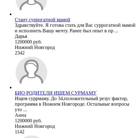
Стану суррогатной мамой
Здравствуйте. Я готова стать для Вас суррогатной мамой
и исполнить Вашу мечту. Ранее был опыт в пр ...
Дарья
1200000 руб.
Нижний Новгород
2342
БИО РОДИТЕЛИ ИЩЕМ СУРМАМУ
Ищем суррмаму. До 34,положительный резус фактор,
программа в Нижнем Новгороде. Остальные вопросы
уто ...
Анна
1200000 руб.
Нижний Новгород
1142