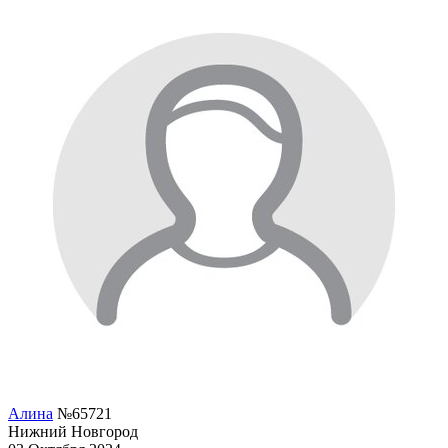
Алина
№65721
Нижний Новгород