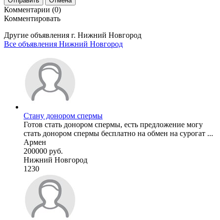
Отправить
Отмена
Комментарии (0)
Комментировать
Другие объявления г.
Нижний Новгород
Все объявления Нижний Новгород
Стану донором спермы
Готов стать донором спермы, есть предложение могу
стать донором спермы бесплатно на обмен на сурогат ...
Армен
200000 руб.
Нижний Новгород
1230