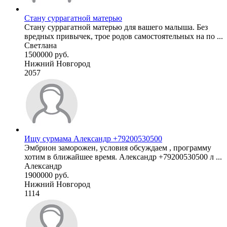
Стану суррагатной матерью
Стану суррагатной матерью для вашего малыша. Без
вредных привычек, трое родов самостоятельных на по ...
Светлана
1500000 руб.
Нижний Новгород
2057
Ищу сурмама Александр +79200530500
Эмбрион заморожен, условия обсуждаем , программу
хотим в ближайшее время. Александр +79200530500 л ...
Александр
1900000 руб.
Нижний Новгород
1114