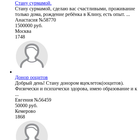
Стану сурмамой.
Стану сурмамой, сделаю вас счастливыми, проживание
только дома, рождение ребёнка в Клину, есть опыт. ...
Анастасия №58770
1500000 руб.
Москва
1748
Донор ооцитов
Добрый день! Стану донором яцеклеток(ооцитов).
Физически и психически здорова, имею образование и к
...
Евгения №56459
50000 руб.
Кемерово
1868