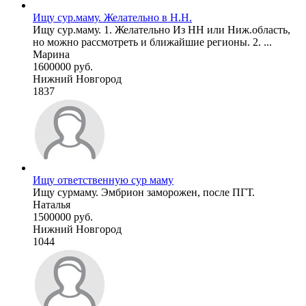
Ищу сур.маму. Желательно в Н.Н.
Ищу сур.маму. 1. Желательно Из НН или Ниж.область,
но можно рассмотреть и ближайшие регионы. 2. ...
Марина
1600000 руб.
Нижний Новгород
1837
Ищу ответственную сур маму
Ищу сурмаму. Эмбрион заморожен, после ПГТ.
Наталья
1500000 руб.
Нижний Новгород
1044