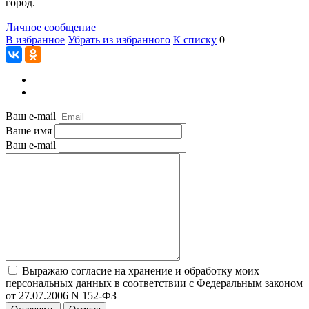
город.
Личное сообщение
В избранное
Убрать из избранного
К списку
0
Ваш e-mail
Ваше имя
Ваш e-mail
Выражаю согласие на хранение и обработку моих
персональных данных в соответствии с Федеральным законом
от 27.07.2006 N 152-ФЗ