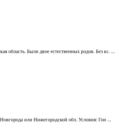
область. Были двое естественных родов. Без кс. ...
 Новгорода или Нижегородской обл. Условия: Гон ...