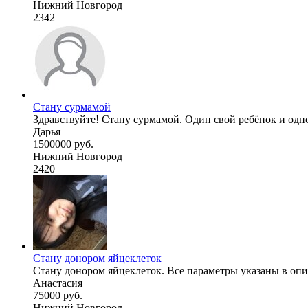
Нижний Новгород
2342
Стану сурмамой
Здравствуйте! Стану сурмамой. Один свой ребёнок и одно 
Дарья
1500000 руб.
Нижний Новгород
2420
Стану донором яйцеклеток
Стану донором яйцеклеток. Все параметры указаны в опис
Анастасия
75000 руб.
Нижний Новгород