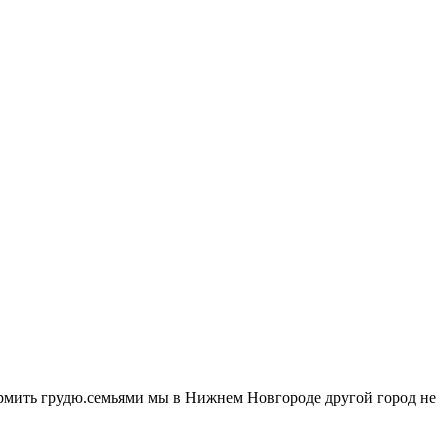
кормить грудю.семьями мы в Нижнем Новгороде другой город не