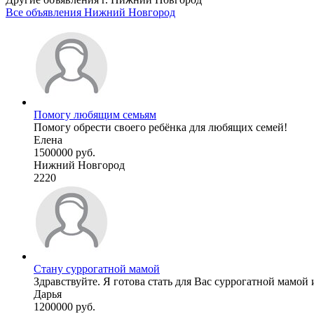
Все объявления Нижний Новгород
Помогу любящим семьям
Помогу обрести своего ребёнка для любящих семей!
Елена
1500000 руб.
Нижний Новгород
2220
Стану суррогатной мамой
Здравствуйте. Я готова стать для Вас суррогатной мамой 
Дарья
1200000 руб.