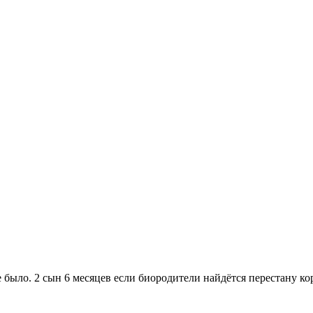
не было. 2 сын 6 месяцев если биородители найдётся перестану 