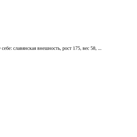
бе: славянская внешность, рост 175, вес 58, ...