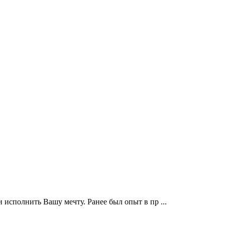
и исполнить Вашу мечту. Ранее был опыт в пр ...