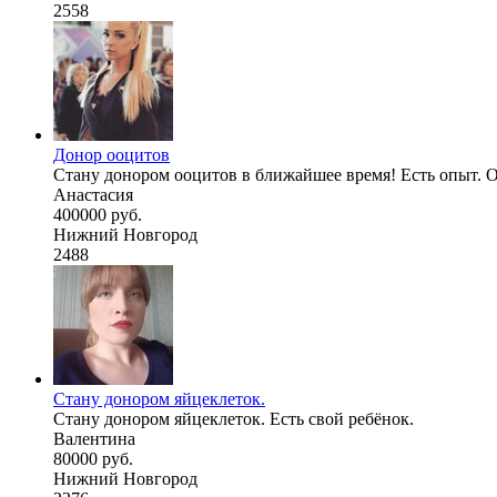
2558
Донор ооцитов
Стану донором ооцитов в ближайшее время! Есть опыт. О се
Анастасия
400000 руб.
Нижний Новгород
2488
Стану донором яйцеклеток.
Стану донором яйцеклеток. Есть свой ребёнок.
Валентина
80000 руб.
Нижний Новгород