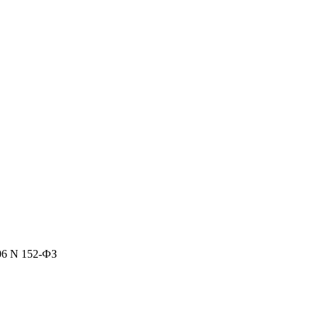
06 N 152-ФЗ