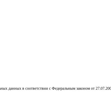
ных данных в соответствии с Федеральным законом от 27.07.20