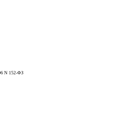
06 N 152-ФЗ