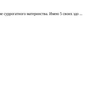
е суррогатного материнства. Имею 5 своих здо ...