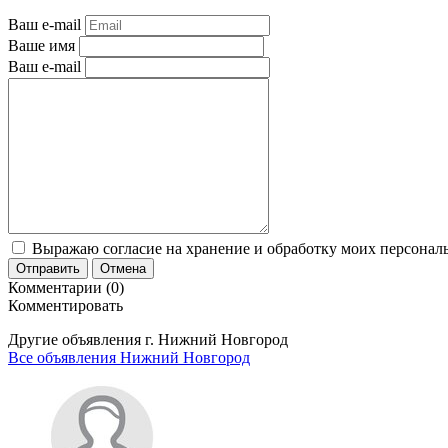
Ваш e-mail
Ваше имя
Ваш e-mail
Выражаю согласие на хранение и обработку моих персональ
Отправить
Отмена
Комментарии (0)
Комментировать
Другие объявления г.
Нижний Новгород
Все объявления Нижний Новгород