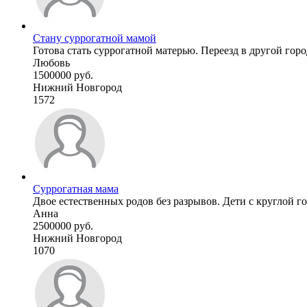
Стану суррогатной мамой
Готова стать суррогатной матерью. Переезд в другой город
Любовь
1500000 руб.
Нижний Новгород
1572
Суррогатная мама
Двое естественных родов без разрывов. Дети с круглой го
Анна
2500000 руб.
Нижний Новгород
1070