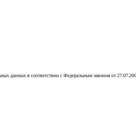
ных данных в соответствии с Федеральным законом от 27.07.20