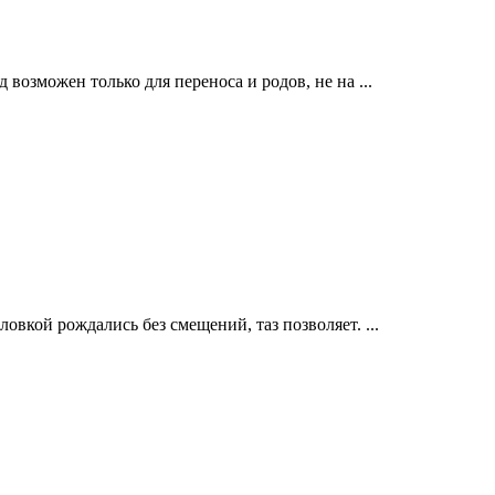
 возможен только для переноса и родов, не на ...
ловкой рождались без смещений, таз позволяет. ...