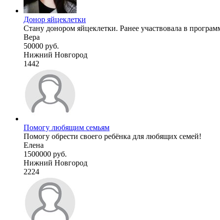
Донор яйцеклетки
Стану донором яйцеклетки. Ранее участвовала в программ
Вера
50000 руб.
Нижний Новгород
1442
Помогу любящим семьям
Помогу обрести своего ребёнка для любящих семей!
Елена
1500000 руб.
Нижний Новгород
2224