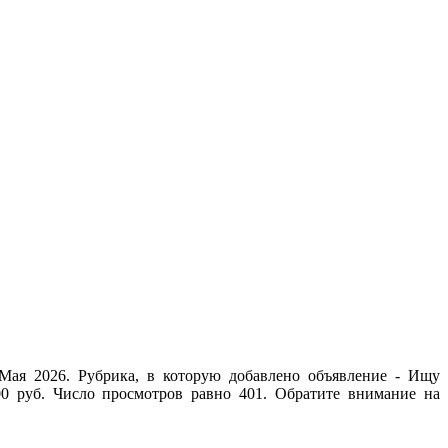
Мая 2026. Рубрика, в которую добавлено объявление - Ищу
0 руб. Число просмотров равно 401. Обратите внимание на