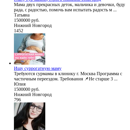
Мама двух прекрасных деток, мальчика и девочки, буду
рада, с радостью, помочь вам испытать радость м ...
Татьяна
1500000 руб.
Нижний Новгород
1452
Ищу суррогатную маму
Требуются сурмамы в клинику г. Москва Программа с
частичным переездом. Требования 📌Не старше 3 ...
Юлия
1500000 руб.
Нижний Новгород
796