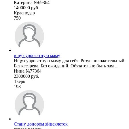
Катерина №69364
1400000 руб.
Краснодар
750
ищу суррогатную маму
Ищу суррогатную маму для себя. Резус положительный.
Без кесарева. Без ожиданий. Обязательно быть зам ...
Инна №77364
2300000 руб.
Тверь
198
Стану донором яйцеклеток