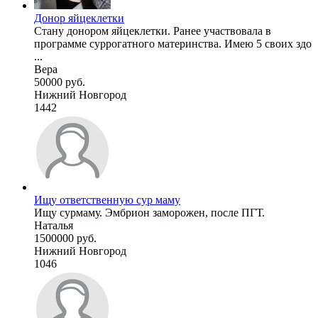
Донор яйцеклетки
Стану донором яйцеклетки. Ранее участвовала в
программе суррогатного материнства. Имею 5 своих здо
...
Вера
50000 руб.
Нижний Новгород
1442
Ищу ответственную сур маму
Ищу сурмаму. Эмбрион заморожен, после ПГТ.
Наталья
1500000 руб.
Нижний Новгород
1046