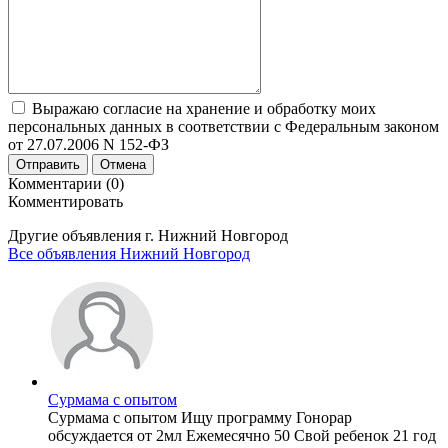
Выражаю согласие на хранение и обработку моих
персональных данных в соответствии с Федеральным законом
от 27.07.2006 N 152-ФЗ
Отправить
Отмена
Комментарии (0)
Комментировать
Другие объявления г.
Нижний Новгород
Все объявления Нижний Новгород
Сурмама с опытом
Сурмама с опытом Ищу программу Гонорар
обсуждается от 2мл Ежемесячно 50 Свой ребенок 21 год