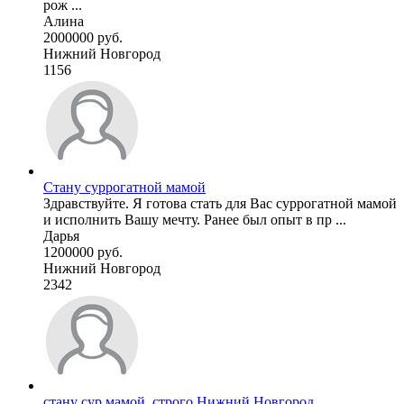
рож ...
Алина
2000000 руб.
Нижний Новгород
1156
Стану суррогатной мамой
Здравствуйте. Я готова стать для Вас суррогатной мамой
и исполнить Вашу мечту. Ранее был опыт в пр ...
Дарья
1200000 руб.
Нижний Новгород
2342
стану сур мамой, строго Нижний Новгород