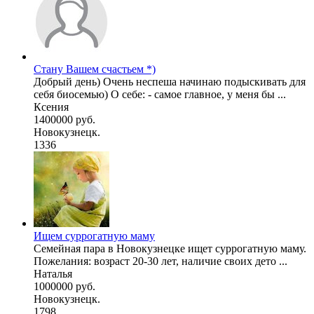
Стану Вашем счастьем *)
Добрый день) Очень неспеша начинаю подыскивать для
себя биосемью) О себе: - самое главное, у меня бы ...
Ксения
1400000 руб.
Новокузнецк.
1336
Ищем суррогатную маму
Семейная пара в Новокузнецке ищет суррогатную маму.
Пожелания: возраст 20-30 лет, наличие своих дето ...
Наталья
1000000 руб.
Новокузнецк.
1798