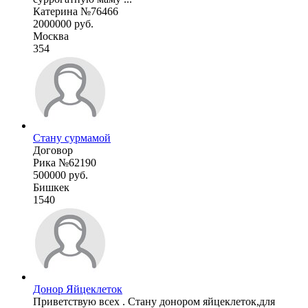
Катерина №76466
2000000 руб.
Москва
354
Стану сурмамой
Договор
Рика №62190
500000 руб.
Бишкек
1540
Донор Яйцеклеток
Приветствую всех . Стану донором яйцеклеток,для