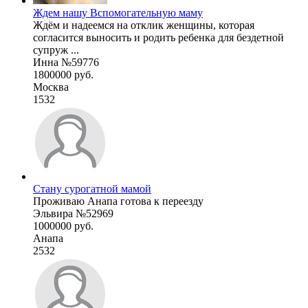
Ждем нашу Вспомогательную маму
Ждём и надеемся на отклик женщины, которая
согласится выносить и родить ребенка для бездетной
супруж ...
Инна №59776
1800000 руб.
Москва
1532
Стану сурогатной мамой
Проживаю Анапа готова к переезду
Эльвира №52969
1000000 руб.
Анапа
2532