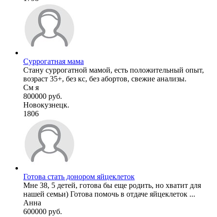
Суррогатная мама
Стану суррогатной мамой, есть положительный опыт,
возраст 35+, без кс, без абортов, свежие анализы.
См я
800000 руб.
Новокузнецк.
1806
Готова стать донором яйцеклеток
Мне 38, 5 детей, готова бы еще родить, но хватит для
нашей семьи) Готова помочь в отдаче яйцеклеток ...
Анна
600000 руб.