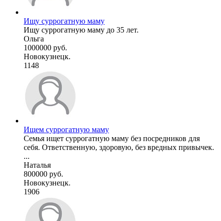
Ищу суррогатную маму
Ищу суррогатную маму до 35 лет.
Ольга
1000000 руб.
Новокузнецк.
1148
Ищем суррогатную маму
Семья ищет суррогатную маму без посредников для
себя. Ответственную, здоровую, без вредных привычек.
...
Наталья
800000 руб.
Новокузнецк.
1906