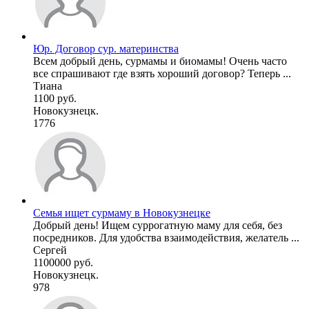
Юр. Договор сур. материнства
Всем добрый день, сурмамы и биомамы! Очень часто
все спрашивают где взять хороший договор? Теперь ...
Тиана
1100 руб.
Новокузнецк.
1776
Семья ищет сурмаму в Новокузнецке
Добрый день! Ищем суррогатную маму для себя, без
посредников. Для удобства взаимодействия, желатель ...
Сергей
1100000 руб.
Новокузнецк.
978