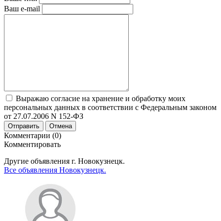
Ваш e-mail
Выражаю согласие на хранение и обработку моих
персональных данных в соответствии с Федеральным законом
от 27.07.2006 N 152-ФЗ
Отправить
Отмена
Комментарии (0)
Комментировать
Другие объявления г.
Новокузнецк.
Все объявления Новокузнецк.