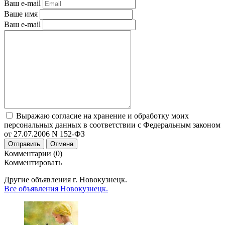
Ваш e-mail
Ваше имя
Ваш e-mail
Выражаю согласие на хранение и обработку моих
персональных данных в соответствии с Федеральным законом
от 27.07.2006 N 152-ФЗ
Отправить
Отмена
Комментарии (0)
Комментировать
Другие объявления г.
Новокузнецк.
Все объявления Новокузнецк.