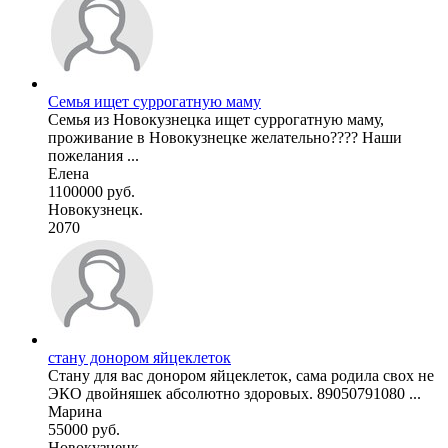
Семья ищет суррогатную маму
Семья из Новокузнецка ищет суррогатную маму,
проживание в Новокузнецке желательно???? Наши
пожелания ...
Елена
1100000 руб.
Новокузнецк.
2070
стану донором яйцеклеток
Стану для вас донором яйцеклеток, сама родила свох не
ЭКО двойняшек абсолютно здоровых. 89050791080 ...
Марина
55000 руб.
Новокузнецк.