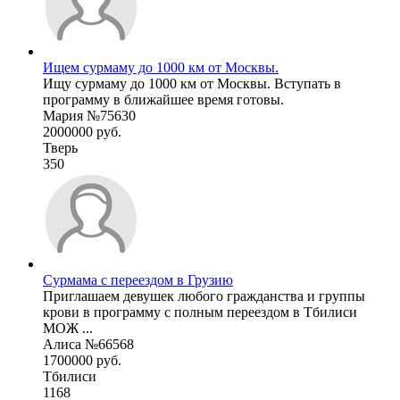
Ищем сурмаму до 1000 км от Москвы.
Ищу сурмаму до 1000 км от Москвы. Вступать в
программу в ближайшее время готовы.
Мария №75630
2000000 руб.
Тверь
350
Сурмама с переездом в Грузию
Приглашаем девушек любого гражданства и группы
крови в программу с полным переездом в Тбилиси
МОЖ ...
Алиса №66568
1700000 руб.
Тбилиси
1168