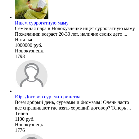
Ищем суррогатную маму
Семейная пара в Новокузнецке ищет суррогатную маму.
Пожелания: возраст 20-30 лет, наличие своих дето ...
Наталья
1000000 руб.
Новокузнецк.
1798
Юр. Договор сур. материнства
Всем добрый день, сурмамы и биомамы! Очень часто
все спрашивают где взять хороший договор? Теперь ...
Тиана
1100 руб.
Новокузнецк.
1776