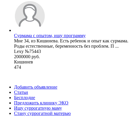
Сурмама с опытом, ищу программу
Мне 34, из Кишинева. Есть ребенок и опыт как сурмама.
Роды естественные, беременность без проблем. П ...
Lexy №75443
2000000 руб.
Кишинев
474
Добавить объявление
Статьи
Бесплодие
Предложить клинику ЭКО
Ищу суррогатную маму
Стану суррогатной матерью