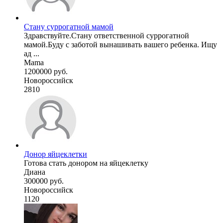
Стану суррогатной мамой
Здравствуйте.Стану ответственной суррогатной
мамой.Буду с заботой вынашивать вашего ребенка. Ищу
ад ...
Mama
1200000 руб.
Новороссийск
2810
Донор яйцеклетки
Готова стать донором на яйцеклетку
Диана
300000 руб.
Новороссийск
1120