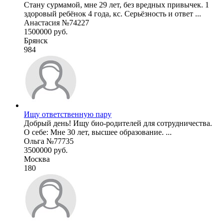
Стану сурмамой, мне 29 лет, без вредных привычек. 1
здоровый ребёнок 4 года, кс. Серьёзность и ответ ...
Анастасия №74227
1500000 руб.
Брянск
984
Ищу ответственную пару
Добрый день! Ищу био-родителей для сотрудничества.
О себе: Мне 30 лет, высшее образование. ...
Ольга №77735
3500000 руб.
Москва
180