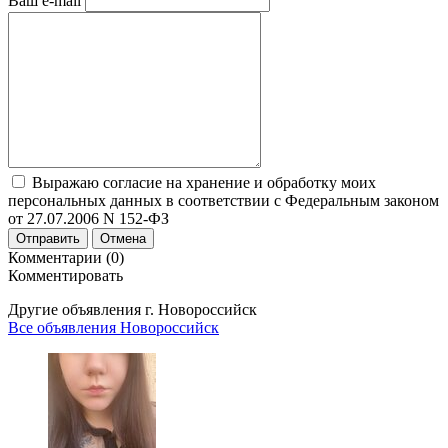
Ваш e-mail
Выражаю согласие на хранение и обработку моих
персональных данных в соответствии с Федеральным законом
от 27.07.2006 N 152-ФЗ
Отправить
Отмена
Комментарии (0)
Комментировать
Другие объявления г.
Новороссийск
Все объявления Новороссийск