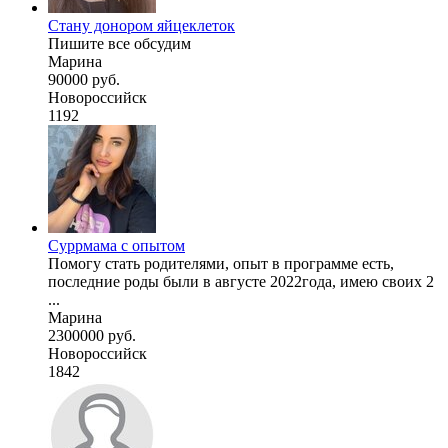
Стану донором яйцеклеток
Пишите все обсудим
Марина
90000 руб.
Новороссийск
1192
Суррмама с опытом
Помогу стать родителями, опыт в программе есть,
последние роды были в августе 2022года, имею своих 2
...
Марина
2300000 руб.
Новороссийск
1842