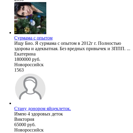
Сурмама с опытом
Ищу Био. Я сурмама с опытом в 2012г г. Полностью
здорова и адекватная. Без вредных привычек и ЗППП. ...
Екатерина
1800000 руб.
Новороссийск
1563
Стану донором яйцеклеток.
Имею 4 здоровых деток
Виктория
65000 руб.
Новороссийск