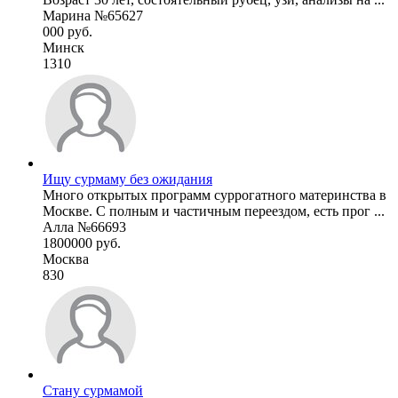
Марина №65627
000 руб.
Минск
1310
Ищу сурмаму без ожидания
Много открытых программ суррогатного материнства в
Москве. С полным и частичным переездом, есть прог ...
Алла №66693
1800000 руб.
Москва
830
Стану сурмамой