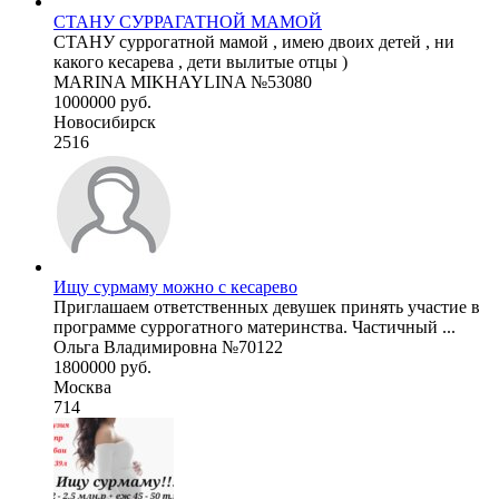
СТАНУ СУРРАГАТНОЙ МАМОЙ
СТАНУ суррогатной мамой , имею двоих детей , ни
какого кесарева , дети вылитые отцы )
MARINA MIKHAYLINA №53080
1000000 руб.
Новосибирск
2516
Ищу сурмаму можно с кесарево
Приглашаем ответственных девушек принять участие в
программе суррогатного материнства. Частичный ...
Ольга Владимировна №70122
1800000 руб.
Москва
714