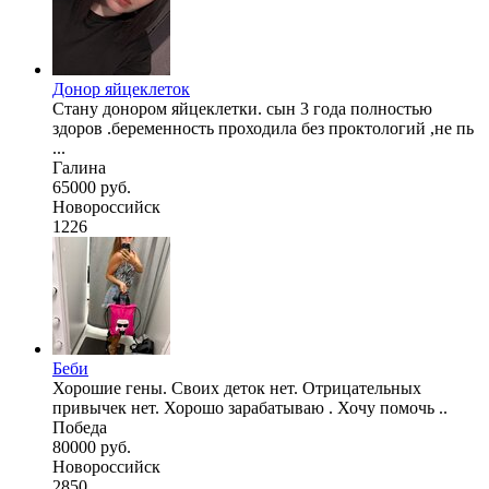
Донор яйцеклеток
Стану донором яйцеклетки. сын 3 года полностью
здоров .беременность проходила без проктологий ,не пь
...
Галина
65000 руб.
Новороссийск
1226
Беби
Хорошие гены. Своих деток нет. Отрицательных
привычек нет. Хорошо зарабатываю . Хочу помочь ..
Победа
80000 руб.
Новороссийск
2850