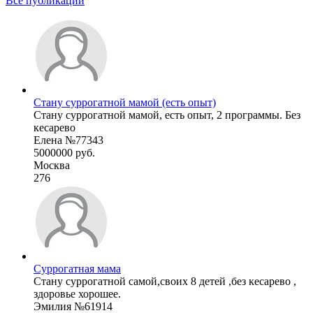
Все публикации
Стану суррогатной мамой (есть опыт)
Стану суррогатной мамой, есть опыт, 2 программы. Без
кесарево
Елена №77343
5000000 руб.
Москва
276
Суррогатная мама
Стану суррогатной самой,своих 8 детей ,без кесарево ,
здоровье хорошее.
Эмилия №61914