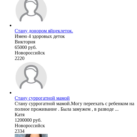
Стану донором яйцеклеток.
Имею 4 здоровых деток
Виктория
65000 руб.
Новороссийск
2220
Стану суррогатной мамой
Стану суррогатной мамой.Могу переехать с ребенком на
полное проживание . Была замужем , в разводе ...
Катя
1200000 руб.
Новороссийск
2334