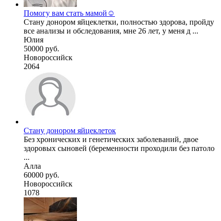
Помогу вам стать мамой☺️
Стану донором яйцеклетки, полностью здорова, пройду
все анализы и обследования, мне 26 лет, у меня д ...
Юлия
50000 руб.
Новороссийск
2064
Стану донором яйцеклеток
Без хронических и генетических заболеваний, двое
здоровых сыновей (беременности проходили без патоло
...
Алла
60000 руб.
Новороссийск
1078