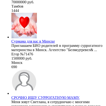
70000000 руб.
Тамбов
1444
Сурмама для вас в Минске
Приглашаем БИО родителей в программу суррогатного
материнства в Минск. Агентство "Белмедтревел& ...
Егор №71476
1500000 руб.
Минск
690
СРОЧНО ИЩУ СУРРОГАТНУЮ МАМУ.
Меня зовут Светлана, я сотрудничаю с многими