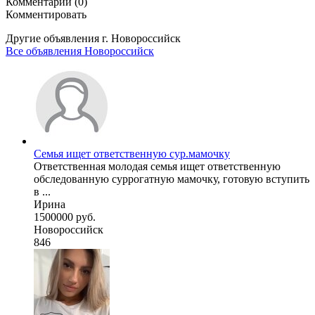
Комментарии (0)
Комментировать
Другие объявления г.
Новороссийск
Все объявления Новороссийск
Семья ищет ответственную сур.мамочку
Ответственная молодая семья ищет ответственную
обследованную суррогатную мамочку, готовую вступить
в ...
Ирина
1500000 руб.
Новороссийск
846