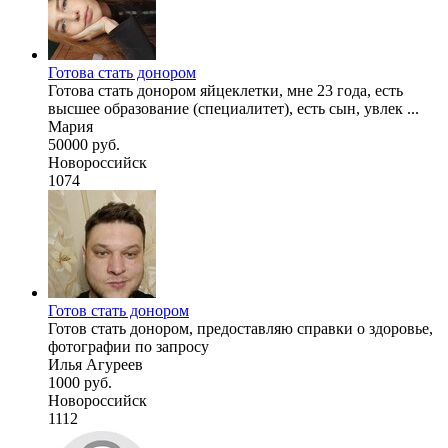
Готова стать донором
Готова стать донором яйцеклетки, мне 23 года, есть
высшее образование (специалитет), есть сын, увлек ...
Мария
50000 руб.
Новороссийск
1074
Готов стать донором
Готов стать донором, предоставляю справки о здоровье,
фотографии по запросу
Илья Агуреев
1000 руб.
Новороссийск
1112