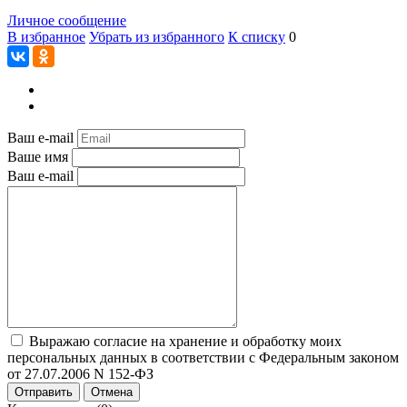
Личное сообщение
В избранное
Убрать из избранного
К списку
0
Ваш e-mail
Ваше имя
Ваш e-mail
Выражаю согласие на хранение и обработку моих
персональных данных в соответствии с Федеральным законом
от 27.07.2006 N 152-ФЗ
Отправить
Отмена