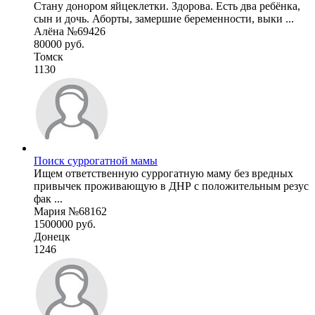
Стану донором яйцеклетки. Здорова. Есть два ребёнка,
сын и дочь. Аборты, замершие беременности, выки ...
Алёна №69426
80000 руб.
Томск
1130
Поиск суррогатной мамы
Ищем ответственную суррогатную маму без вредных
привычек проживающую в ДНР с положительным резус
фак ...
Мария №68162
1500000 руб.
Донецк
1246