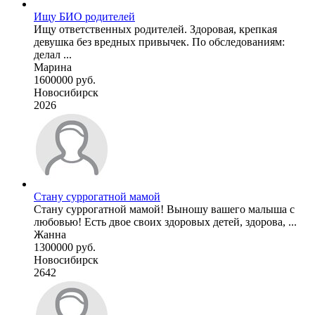
Ищу БИО родителей
Ищу ответственных родителей. Здоровая, крепкая
девушка без вредных привычек. По обследованиям:
делал ...
Марина
1600000 руб.
Новосибирск
2026
Стану суррогатной мамой
Стану суррогатной мамой! Выношу вашего малыша с
любовью! Есть двое своих здоровых детей, здорова, ...
Жанна
1300000 руб.
Новосибирск
2642