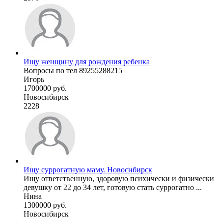
Ищу женщину для рождения ребенка
Вопросы по тел 89255288215
Игорь
1700000 руб.
Новосибирск
2228
Ищу суррогатную маму. Новосибирск
Ищу ответственную, здоровую психически и физически
девушку от 22 до 34 лет, готовую стать суррогатно ...
Нина
1300000 руб.
Новосибирск