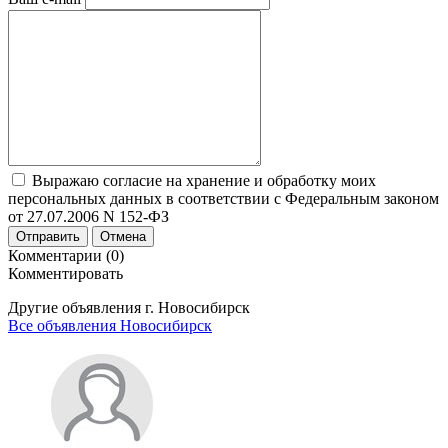
Выражаю согласие на хранение и обработку моих
персональных данных в соответствии с Федеральным законом
от 27.07.2006 N 152-ФЗ
Отправить
Отмена
Комментарии (0)
Комментировать
Другие объявления г.
Новосибирск
Все объявления Новосибирск