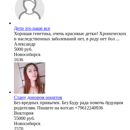
Дети это наше все
Хорошая генетика, очень красивые детки! Хронических
и наследственных заболеваний нет, в роду нет бол ...
Александр
5000 руб.
Новосибирск
1636
Стану донором ооцитов
Без вредных привычек. Без Буду рада помочь будущим
родителям. Пишите на вотсап +79612240936
Виктория
55000 руб.
Новосибирск
2570