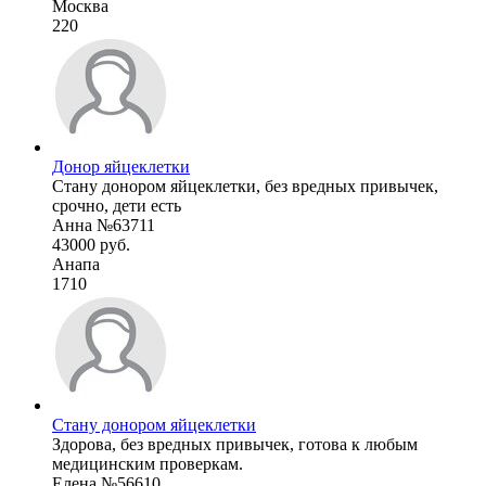
Москва
220
Донор яйцеклетки
Стану донором яйцеклетки, без вредных привычек,
срочно, дети есть
Анна №63711
43000 руб.
Анапа
1710
Стану донором яйцеклетки
Здорова, без вредных привычек, готова к любым
медицинским проверкам.
Елена №56610