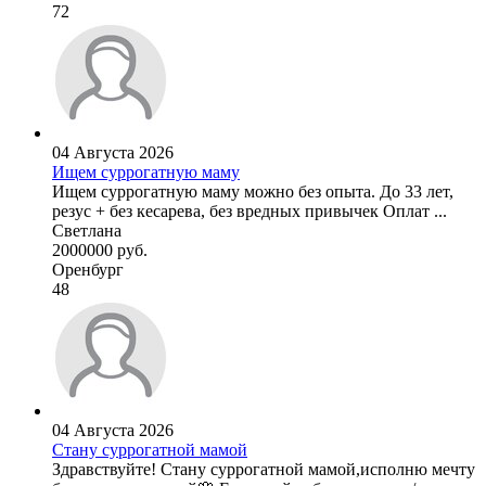
72
04 Августа 2026
Ищем суррогатную маму
Ищем суррогатную маму можно без опыта. До 33 лет,
резус + без кесарева, без вредных привычек Оплат ...
Светлана
2000000 руб.
Оренбург
48
04 Августа 2026
Стану суррогатной мамой
Здравствуйте! Стану суррогатной мамой,исполню мечту