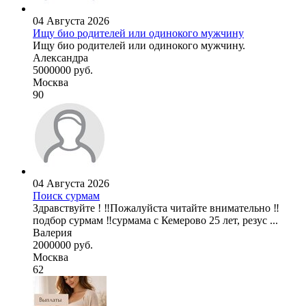
04 Августа 2026
Ищу био родителей или одинокого мужчину
Ищу био родителей или одинокого мужчину.
Александра
5000000 руб.
Москва
90
04 Августа 2026
Поиск сурмам
Здравствуйте ! ‼️Пожалуйста читайте внимательно ‼️
подбор сурмам ‼️сурмама с Кемерово 25 лет, резус ...
Валерия
2000000 руб.
Москва
62