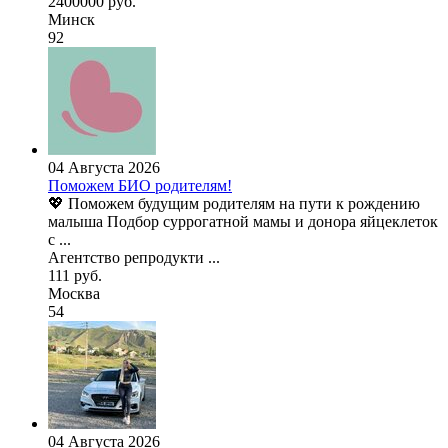
2400000 руб.
Минск
92
04 Августа 2026
Поможем БИО родителям!
💖 Поможем будущим родителям на пути к рождению
малыша Подбор суррогатной мамы и донора яйцеклеток
с ...
Агентство репродукти ...
111 руб.
Москва
54
04 Августа 2026