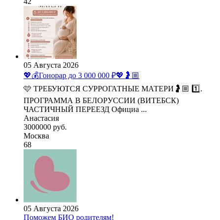
42
05 Августа 2026
💖💰Гонорар до 3 000 000 ₽💖🤰🏼
🩷 ТРЕБУЮТСЯ СУРРОГАТНЫЕ МАТЕРИ🤰🏼 1️⃣.
ПРОГРАММА В БЕЛОРУССИИ (ВИТЕБСК)
ЧАСТИЧНЫЙ ПЕРЕЕЗД Официа ...
Анастасия
3000000 руб.
Москва
68
05 Августа 2026
Поможем БИО родителям!