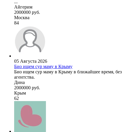
...
Айгерим
2000000 руб.
Москва
84
05 Августа 2026
Био ищем сур маму в Крыму
Био ищем сур маму в Крыму в ближайшее время, без
агентства.
Дина
2000000 руб.
Крым
62