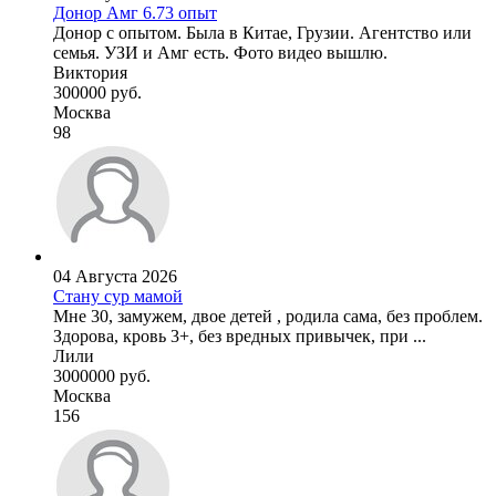
Донор Амг 6.73 опыт
Донор с опытом. Была в Китае, Грузии. Агентство или
семья. УЗИ и Амг есть. Фото видео вышлю.
Виктория
300000 руб.
Москва
98
04 Августа 2026
Стану сур мамой
Мне 30, замужем, двое детей , родила сама, без проблем.
Здорова, кровь 3+, без вредных привычек, при ...
Лили
3000000 руб.
Москва
156