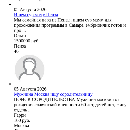
05 Августа 2026
Ищем сур маму Пенза
Мы семейная пара из Пензы, ищем сур маму, для
прохождения программы в Самаре, эмбриончик готов и
про ...
Ольга
1500000 руб.
Пенза
46
05 Августа 2026
Мужчина Москва ищу сородительницу
ПОИСК СОРОДИТЕЛЬСТВА-Мужчина москвич от
рождения славянской внешности 60 лет, детей нет, живу
отдель ...
Гарри
100 руб.
Москва