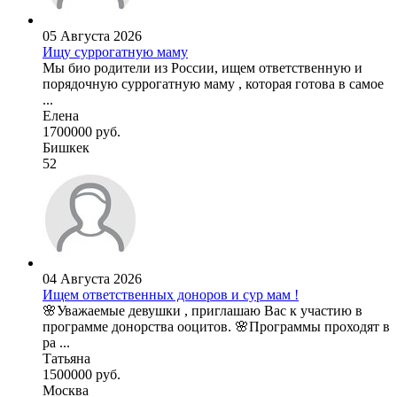
05 Августа 2026
Ищу суррогатную маму
Мы био родители из России, ищем ответственную и
порядочную суррогатную маму , которая готова в самое
...
Елена
1700000 руб.
Бишкек
52
04 Августа 2026
Ищем ответственных доноров и сур мам !
🌸Уважаемые девушки , приглашаю Вас к участию в
программе донорства ооцитов. 🌸Программы проходят в
ра ...
Татьяна
1500000 руб.
Москва