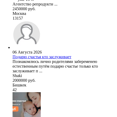
Агентство репродукти ...
2450000 руб.
Москва
13157
06 Августа 2026
Подарю счастья кто заслуживает
Познакомлюсь лично родителями забеременею
естественным путём подарю счастье только кто
заслуживает п ...
Shaki
2000000 руб.
Бишкек
42