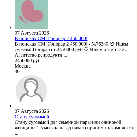
07 Августа 2026
В поисках СМ! Гонорар 2 450 000!
В поисках СМ! Гонорар 2 450 000! - №76340 🌸 Ищем
сурмам! Гонорар от 2450000 руб 🤍 Ищем ответстве ...
Агентство репродукти ...
2450000 руб.
Москва
30
07 Августа 2026
Стану сурмамой
Стану сурмамой для семейной пары или одинокой
женщины 1,5 месяца назад начала принимать комплекс в
...