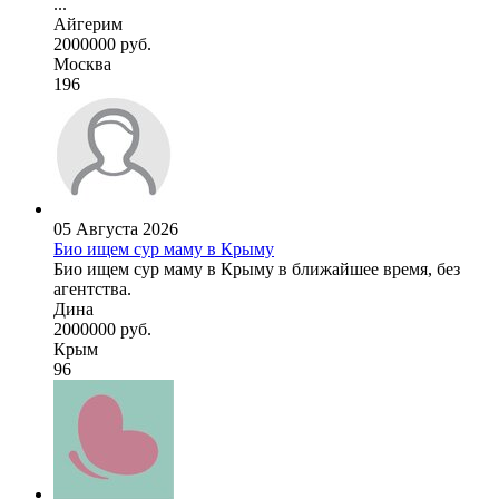
...
Айгерим
2000000 руб.
Москва
196
05 Августа 2026
Био ищем сур маму в Крыму
Био ищем сур маму в Крыму в ближайшее время, без
агентства.
Дина
2000000 руб.
Крым
96