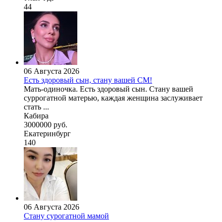
44
06 Августа 2026
Есть здоровый сын, стану вашей СМ!
Мать-одиночка. Есть здоровый сын. Стану вашей
суррогатной матерью, каждая женщина заслуживает
стать ...
Кабира
3000000 руб.
Екатеринбург
140
06 Августа 2026
Стану сурогатной мамой