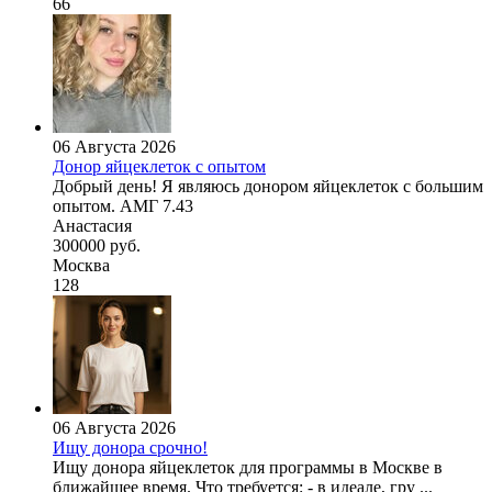
66
06 Августа 2026
Донор яйцеклеток с опытом
Добрый день! Я являюсь донором яйцеклеток с большим
опытом. АМГ 7.43
Анастасия
300000 руб.
Москва
128
06 Августа 2026
Ищу донора срочно!
Ищу донора яйцеклеток для программы в Москве в
ближайшее время. Что требуется: - в идеале, гру ...