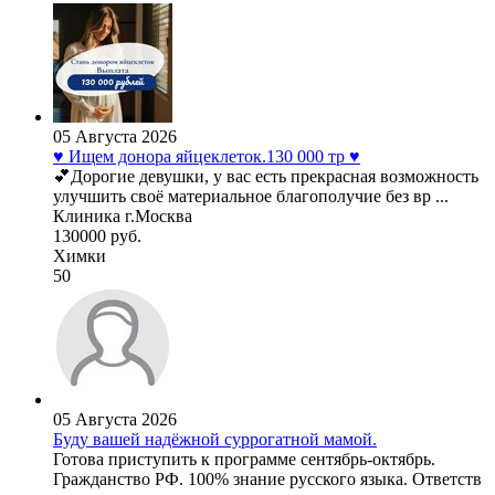
05 Августа 2026
♥️ Ищем донора яйцеклеток.130 000 тр ♥️
💕Дорогие девушки, у вас есть прекрасная возможность
улучшить своё материальное благополучие без вр ...
Клиника г.Москва
130000 руб.
Химки
50
05 Августа 2026
Буду вашей надёжной суррогатной мамой.
Готова приступить к программе сентябрь-октябрь.
Гражданство РФ. 100% знание русского языка. Ответств