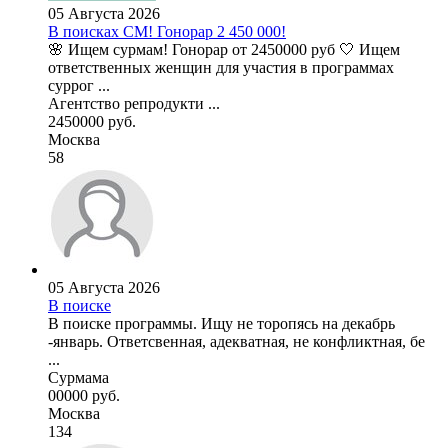
05 Августа 2026
В поисках СМ! Гонорар 2 450 000!
🌸 Ищем сурмам! Гонорар от 2450000 руб 🤍 Ищем
ответственных женщин для участия в программах
суррог ...
Агентство репродукти ...
2450000 руб.
Москва
58
05 Августа 2026
В поиске
В поиске программы. Ищу не торопясь на декабрь
-январь. Ответсвенная, адекватная, не конфликтная, бе
...
Сурмама
00000 руб.
Москва
134