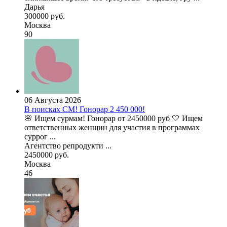
Дарья
300000 руб.
Москва
90
06 Августа 2026
В поисках СМ! Гонорар 2 450 000!
🌸 Ищем сурмам! Гонорар от 2450000 руб 🤍 Ищем
ответственных женщин для участия в программах
суррог ...
Агентство репродукти ...
2450000 руб.
Москва
46