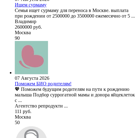
Ищем сурмаму
Семья ищет сурмаму для переноса в Москве. выплата
при рождении от 2500000 до 3500000 ежемесячно от 5 ...
Владимир
2600000 руб.
Москва
90
07 Августа 2026
Поможем БИО родителям!
💖 Поможем будущим родителям на пути к рождению
малыша Подбор суррогатной мамы и донора яйцеклеток
с ...
Агентство репродукти ...
111 руб.
Москва
50