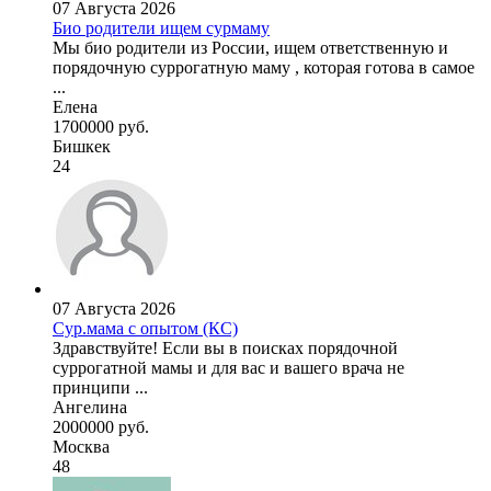
07 Августа 2026
Био родители ищем сурмаму
Мы био родители из России, ищем ответственную и
порядочную суррогатную маму , которая готова в самое
...
Елена
1700000 руб.
Бишкек
24
07 Августа 2026
Сур.мама с опытом (КС)
Здравствуйте! Если вы в поисках порядочной
суррогатной мамы и для вас и вашего врача не
принципи ...
Ангелина
2000000 руб.
Москва
48