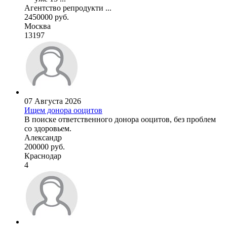
Агентство репродукти ...
2450000 руб.
Москва
13197
07 Августа 2026
Ищем донора ооцитов
В поиске ответственного донора ооцитов, без проблем
со здоровьем.
Александр
200000 руб.
Краснодар
4