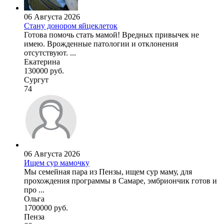
06 Августа 2026
Стану донором яйцеклеток
Готова помочь стать мамой! Вредных привычек не
имею. Врожденные патологии и отклонения
отсутствуют. ...
Екатерина
130000 руб.
Сургут
74
06 Августа 2026
Ищем сур мамочку
Мы семейная пара из Пензы, ищем сур маму, для
прохождения программы в Самаре, эмбриончик готов и
про ...
Ольга
1700000 руб.
Пенза