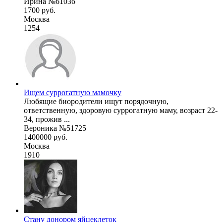
Ирина №61036
1700 руб.
Москва
1254
Ищем суррогатную мамочку
Любящие биородители ищут порядочную,
ответственную, здоровую суррогатную маму, возраст 22-
34, прожив ...
Вероника №51725
1400000 руб.
Москва
1910
Стану донором яйцеклеток