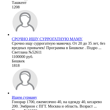
Ташкент
1208
СРОЧНО ИЩУ СУРРОГАТНУЮ МАМУ.
Срочно ищу суррогатную мамочку. От 20 до 35 лет, без
вредных привычек! Программа в Бишкеке . Подро ...
Светлана №52611
1100000 руб.
Бишкек
1818
Ищем сурмаму
Гонорар 1700, ежемесячно 40, на одежду 40, кесарево
200. Эмбрион с ПГТ. Москва и область. Возраст ...