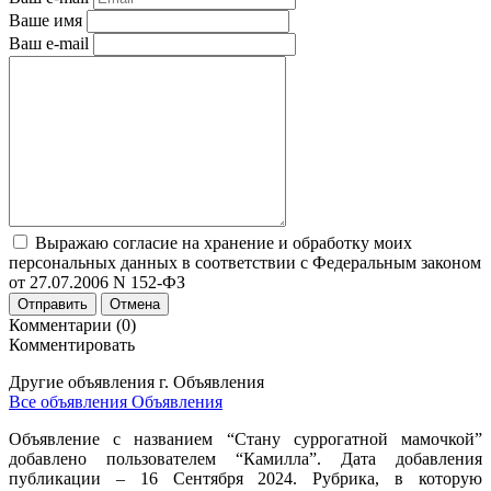
Ваше имя
Ваш e-mail
Выражаю согласие на хранение и обработку моих
персональных данных в соответствии с Федеральным законом
от 27.07.2006 N 152-ФЗ
Отправить
Отмена
Комментарии (0)
Комментировать
Другие объявления г.
Объявления
Все объявления Объявления
Объявление с названием “Стану суррогатной мамочкой”
добавлено пользователем “Камилла”. Дата добавления
публикации – 16 Сентября 2024. Рубрика, в которую