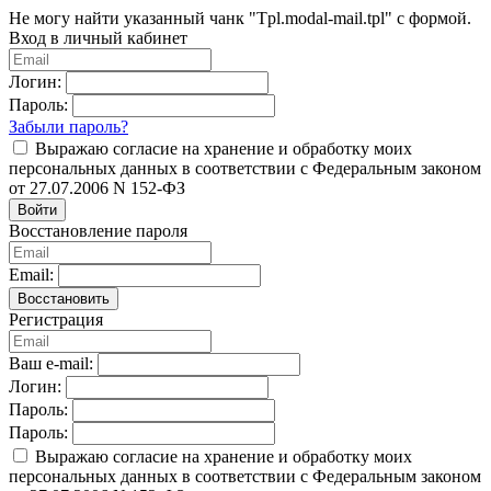
Не могу найти указанный чанк "Tpl.modal-mail.tpl" с формой.
Вход в личный кабинет
Логин:
Пароль:
Забыли пароль?
Выражаю согласие на хранение и обработку моих
персональных данных в соответствии с Федеральным законом
от 27.07.2006 N 152-ФЗ
Войти
Восстановление пароля
Email:
Восстановить
Регистрация
Ваш e-mail:
Логин:
Пароль:
Пароль:
Выражаю согласие на хранение и обработку моих
персональных данных в соответствии с Федеральным законом