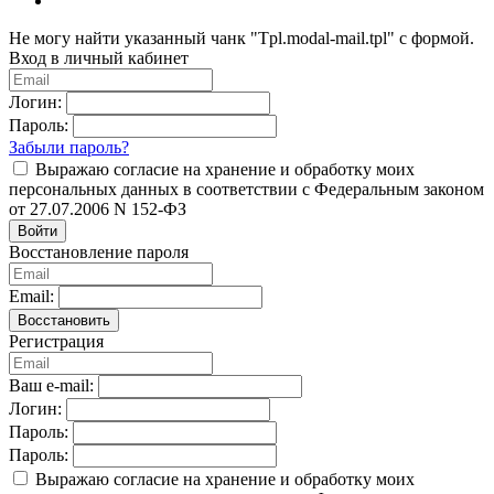
Не могу найти указанный чанк "Tpl.modal-mail.tpl" с формой.
Вход в личный кабинет
Логин:
Пароль:
Забыли пароль?
Выражаю согласие на хранение и обработку моих
персональных данных в соответствии с Федеральным законом
от 27.07.2006 N 152-ФЗ
Войти
Восстановление пароля
Email:
Восстановить
Регистрация
Ваш e-mail:
Логин:
Пароль:
Пароль:
Выражаю согласие на хранение и обработку моих