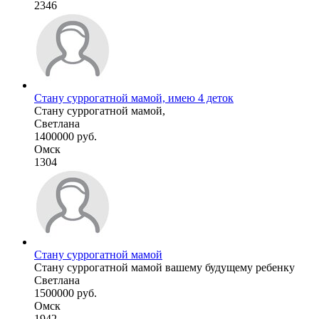
2346
Стану суррогатной мамой, имею 4 деток
Стану суррогатной мамой,
Светлана
1400000 руб.
Омск
1304
Стану суррогатной мамой
Стану суррогатной мамой вашему будущему ребенку
Светлана
1500000 руб.
Омск
1942