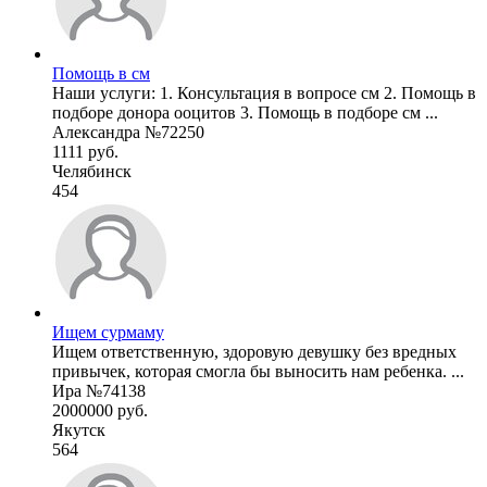
Помощь в см
Наши услуги: 1. Консультация в вопросе см 2. Помощь в
подборе донора ооцитов 3. Помощь в подборе см ...
Александра №72250
1111 руб.
Челябинск
454
Ищем сурмаму
Ищем ответственную, здоровую девушку без вредных
привычек, которая смогла бы выносить нам ребенка. ...
Ира №74138
2000000 руб.
Якутск
564