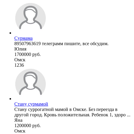
Сурмама
89507963619 телеграмм пишите, все обсудим.
Юлия
1700000 руб.
Омск
1236
Стану сурмамой
Стану суррогатной мамой в Омске. Без переезда в
другой город. Кровь положительная. Ребенок 1, здоро ...
Яна
1200000 руб.
Омск