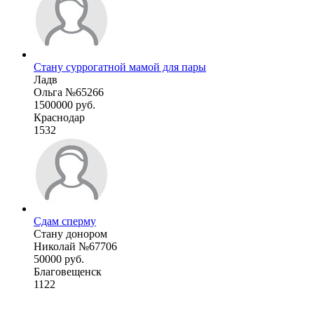
Стану суррогатной мамой для пары
Ладв
Ольга №65266
1500000 руб.
Краснодар
1532
Сдам сперму
Стану донором
Николай №67706
50000 руб.
Благовещенск
1122