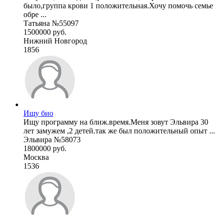
было,группа крови 1 положительная.Хочу помочь семье
обре ...
Татьяна №55097
1500000 руб.
Нижний Новгород
1856
Ищу био
Ищу программу на ближ.время.Меня зовут Эльвира 30
лет замужем ,2 детей.так же был положительный опыт ...
Эльвира №58073
1800000 руб.
Москва
1536