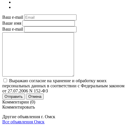
Ваш e-mail
Ваше имя
Ваш e-mail
Выражаю согласие на хранение и обработку моих
персональных данных в соответствии с Федеральным законом
от 27.07.2006 N 152-ФЗ
Отправить
Отмена
Комментарии (0)
Комментировать
Другие объявления г.
Омск
Все объявления Омск