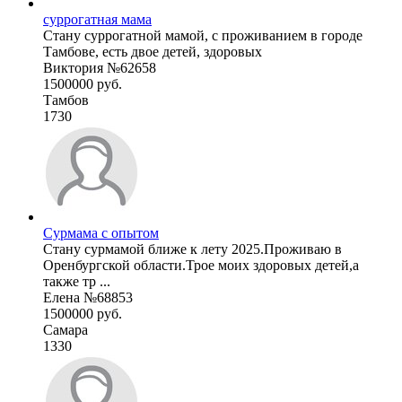
суррогатная мама
Стану суррогатной мамой, с проживанием в городе
Тамбове, есть двое детей, здоровых
Виктория №62658
1500000 руб.
Тамбов
1730
Сурмама с опытом
Стану сурмамой ближе к лету 2025.Проживаю в
Оренбургской области.Трое моих здоровых детей,а
также тр ...
Елена №68853
1500000 руб.
Самара
1330