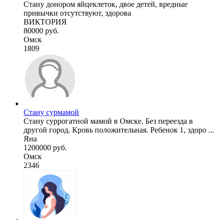
Стану донором яйцеклеток, двое детей, вредные
привычки отсутствуют, здорова
ВИКТОРИЯ
80000 руб.
Омск
1809
Стану сурмамой
Стану суррогатной мамой в Омске. Без переезда в
другой город. Кровь положительная. Ребенок 1, здоро ...
Яна
1200000 руб.
Омск
2346