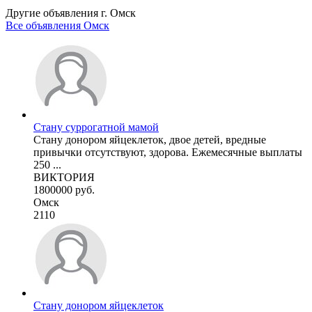
Другие объявления г.
Омск
Все объявления Омск
Стану суррогатной мамой
Стану донором яйцеклеток, двое детей, вредные
привычки отсутствуют, здорова. Ежемесячные выплаты
250 ...
ВИКТОРИЯ
1800000 руб.
Омск
2110
Стану донором яйцеклеток