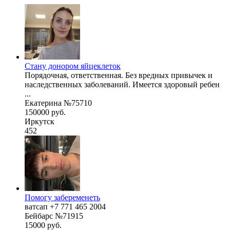
Стану донором яйцеклеток
Порядочная, ответственная. Без вредных привычек и
наследственных заболеваний. Имеется здоровый ребен
...
Екатерина №75710
150000 руб.
Иркутск
452
Помогу забеременеть
ватсап +7 771 465 2004
Бейбарс №71915
15000 руб.