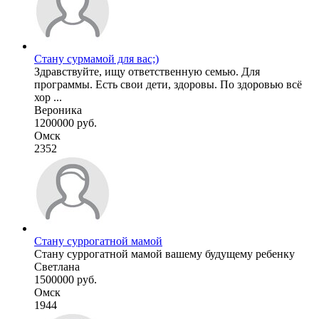
Стану сурмамой для вас;)
Здравствуйте, ищу ответственную семью. Для
программы. Есть свои дети, здоровы. По здоровью всё
хор ...
Вероника
1200000 руб.
Омск
2352
Стану суррогатной мамой
Стану суррогатной мамой вашему будущему ребенку
Светлана
1500000 руб.
Омск
1944