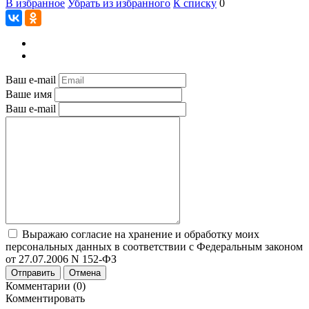
В избранное
Убрать из избранного
К списку
0
Ваш e-mail
Ваше имя
Ваш e-mail
Выражаю согласие на хранение и обработку моих
персональных данных в соответствии с Федеральным законом
от 27.07.2006 N 152-ФЗ
Отправить
Отмена
Комментарии (0)
Комментировать