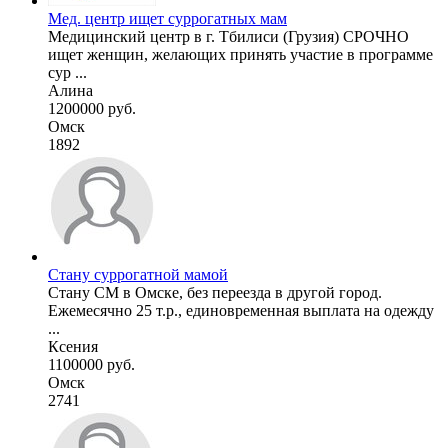
Мед. центр ищет суррогатных мам
Медицинский центр в г. Тбилиси (Грузия) СРОЧНО
ищет женщин, желающих принять участие в программе
сур ...
Алина
1200000 руб.
Омск
1892
Стану суррогатной мамой
Стану СМ в Омске, без переезда в другой город.
Ежемесячно 25 т.р., единовременная выплата на одежду
...
Ксения
1100000 руб.
Омск
2741