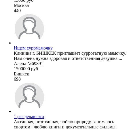
15000 руб.
Москва
440
Ищем суррмамочку
Клиника г. БИШКЕК приглашает суррогатную мамочку.
Нам очень нужна здоровая и ответственная девушка ...
Алена №69891
1500000 руб.
Бишкек
698
1 раз делаю это
Активная, позитивная,люблю природу, занимаюсь
спортом , люблю книги и документальные фильмы,