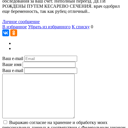
обследования за ваш счет. Неполный переезд. ДЕТИ
РОЖДЕНЫ ПУТЕМ КЕСАРЕВО СЕЧЕНИЯ. врач одобрил
еще беременность, так как рубец отличный..
Личное сообщение
В избранное
Убрать из избранного
К списку
0
Ваш e-mail
Ваше имя
Ваш e-mail
Выражаю согласие на хранение и обработку моих
персональных данных в соответствии с Федеральным законом