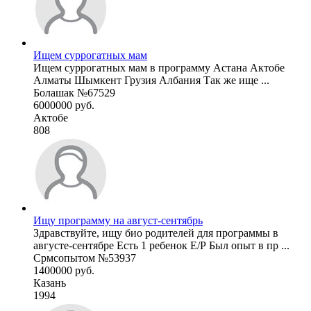
Ищем суррогатных мам
Ищем суррогатных мам в программу Астана Актобе
Алматы Шымкент Грузия Албания Так же ище ...
Болашак №67529
6000000 руб.
Актобе
808
Ищу программу на август-сентябрь
Здравствуйте, ищу био родителей для программы в
августе-сентябре Есть 1 ребенок Е/Р Был опыт в пр ...
Срмсопытом №53937
1400000 руб.
Казань
1994