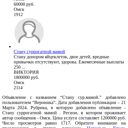
60000 руб.
Омск
1912
Стану суррогатной мамой
Стану донором яйцеклеток, двое детей, вредные
привычки отсутствуют, здорова. Ежемесячные выплаты
250 ...
ВИКТОРИЯ
1800000 руб.
Омск
2114
Объявление с названием “Стану сур.мамой.” добавлено
пользователем “Вероника”. Дата добавления публикации – 21
Марта 2024. Рубрика, в которую добавлено объявление -
Cтану суррогатной мамой . Регион, в котором проживает
автор сообщения - Омск. Цена услуги составляет 1200000 руб.
Число просмотров равно 1717. Обратите внимание на