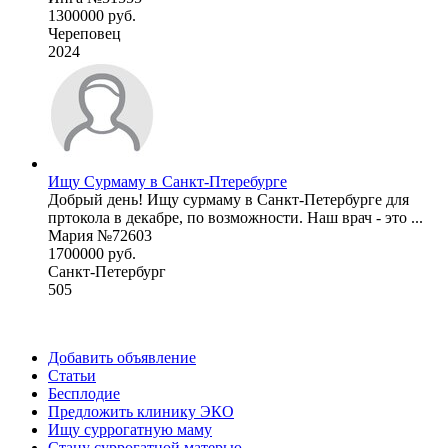
1300000 руб.
Череповец
2024
Ищу Сурмаму в Санкт-Птеребурге
Добрый день! Ищу сурмаму в Санкт-Петербурге для
пртокола в декабре, по возможности. Наш врач - это ...
Мария №72603
1700000 руб.
Санкт-Петербург
505
Добавить объявление
Статьи
Бесплодие
Предложить клинику ЭКО
Ищу суррогатную маму
Стану суррогатной матерью