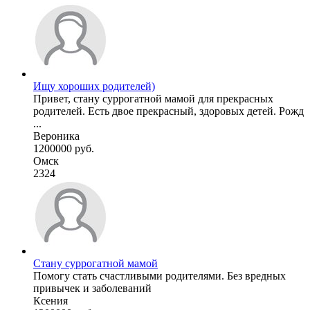
Ищу хороших родителей)
Привет, стану суррогатной мамой для прекрасных
родителей. Есть двое прекрасный, здоровых детей. Рожд
...
Вероника
1200000 руб.
Омск
2324
Стану суррогатной мамой
Помогу стать счастливыми родителями. Без вредных
привычек и заболеваний
Ксения