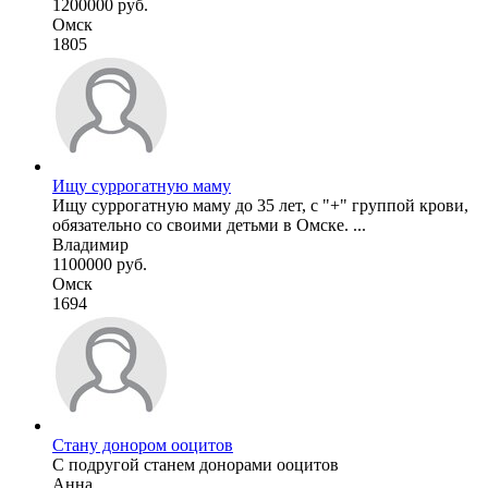
1200000 руб.
Омск
1805
Ищу суррогатную маму
Ищу суррогатную маму до 35 лет, с "+" группой крови,
обязательно со своими детьми в Омске. ...
Владимир
1100000 руб.
Омск
1694
Стану донором ооцитов
С подругой станем донорами ооцитов
Анна