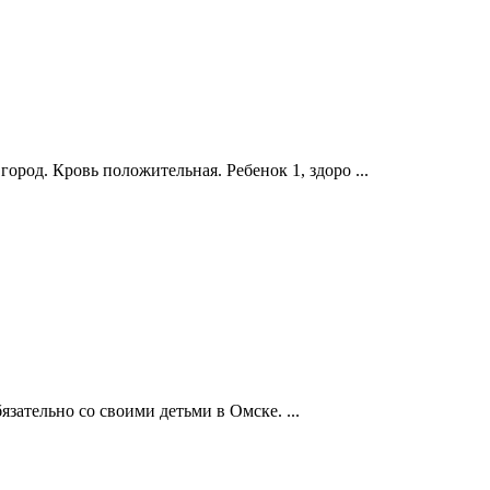
город. Кровь положительная. Ребенок 1, здоро ...
язательно со своими детьми в Омске. ...