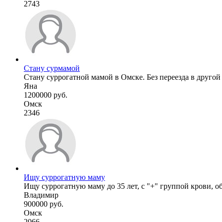
2743
Стану сурмамой
Стану суррогатной мамой в Омске. Без переезда в другой 
Яна
1200000 руб.
Омск
2346
Ищу суррогатную маму
Ищу суррогатную маму до 35 лет, с "+" группой крови, об
Владимир
900000 руб.
Омск
2066