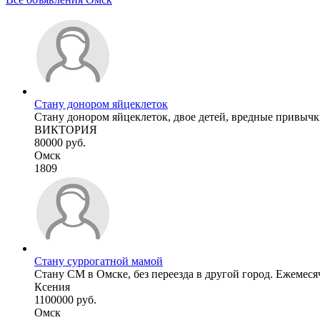
Стану донором яйцеклеток
Стану донором яйцеклеток, двое детей, вредные привычк
ВИКТОРИЯ
80000 руб.
Омск
1809
Стану суррогатной мамой
Стану СМ в Омске, без переезда в другой город. Ежемесяч
Ксения
1100000 руб.
Омск