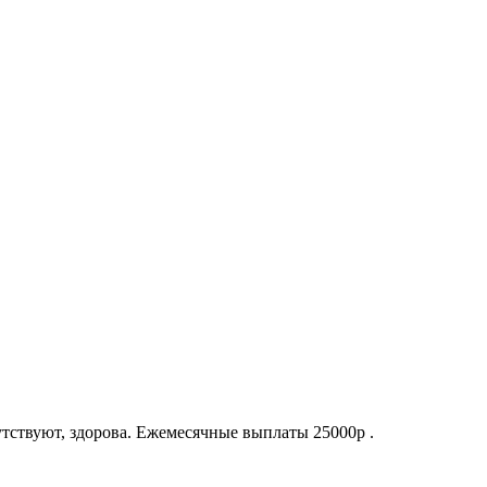
утствуют, здорова. Ежемесячные выплаты 25000р .