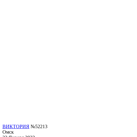
ВИКТОРИЯ
№52213
Омск