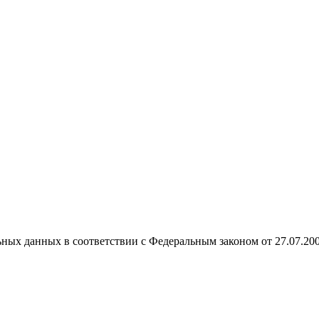
ных данных в соответствии с Федеральным законом от 27.07.20