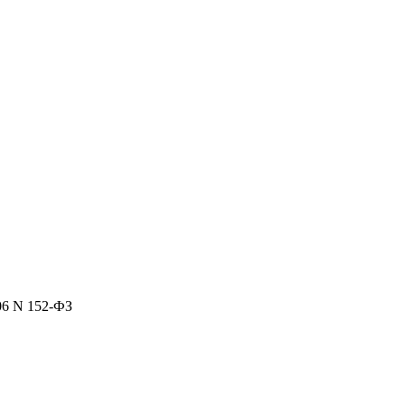
06 N 152-ФЗ