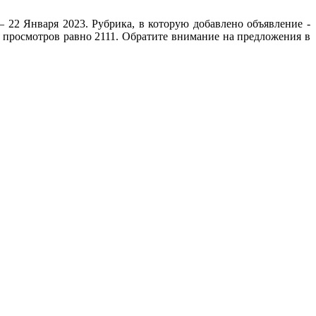
22 Января 2023. Рубрика, в которую добавлено объявление -
о просмотров равно 2111. Обратите внимание на предложения в