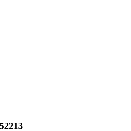
52213