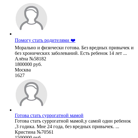
Помогу стать родителями ❤️
Морально и физически готова. Без вредных привычек и
без хронических заболеваний. Есть ребенок 14 лет ...
Алёна №58182
1800000 руб.
Москва
1627
Готова стать суррогатной мамой
Готова стать суррогатной мамой,у самой один ребенок
,3 годика. Мне 24 года, без вредных привычек. ...
Кристина №70561
1500000 руб.