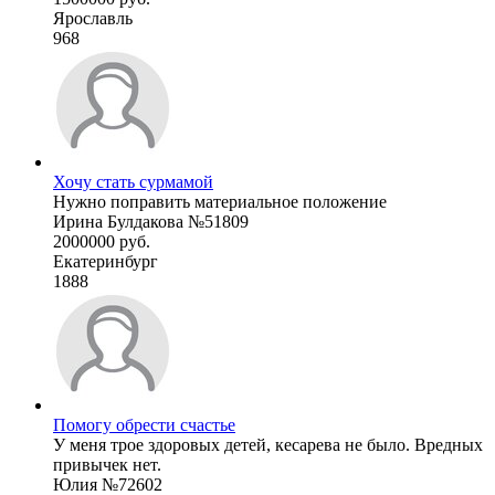
Ярославль
968
Хочу стать сурмамой
Нужно поправить материальное положение
Ирина Булдакова №51809
2000000 руб.
Екатеринбург
1888
Помогу обрести счастье
У меня трое здоровых детей, кесарева не было. Вредных
привычек нет.
Юлия №72602