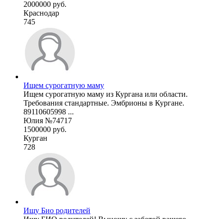
2000000 руб.
Краснодар
745
Ищем сурогатную маму
Ищем сурогатную маму из Кургана или области.
Требования стандартные. Эмбрионы в Кургане.
89110605998 ...
Юлия №74717
1500000 руб.
Курган
728
Ищу Био родителей