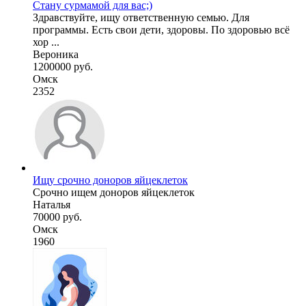
Стану сурмамой для вас;)
Здравствуйте, ищу ответственную семью. Для
программы. Есть свои дети, здоровы. По здоровью всё
хор ...
Вероника
1200000 руб.
Омск
2352
Ищу срочно доноров яйцеклеток
Срочно ищем доноров яйцеклеток
Наталья
70000 руб.
Омск
1960