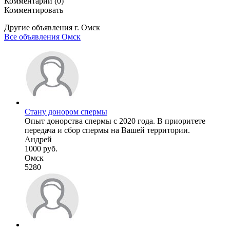
Комментарии (0)
Комментировать
Другие объявления г.
Омск
Все объявления Омск
Стану донором спермы
Опыт донорства спермы с 2020 года. В приоритете
передача и сбор спермы на Вашей территории.
Андрей
1000 руб.
Омск
5280