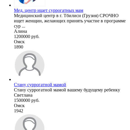
Мед. центр ищет суррогатных мам
Медицинский центр в г. Тбилиси (Грузия) СРОЧНО
ищет женщин, желающих принять участие в программе
сур ...
Алина
1200000 руб.
Омск
1890
Стану суррогатной мамой
Стану суррогатной мамой вашему будущему ребенку
Светлана
1500000 руб.
Омск
1942