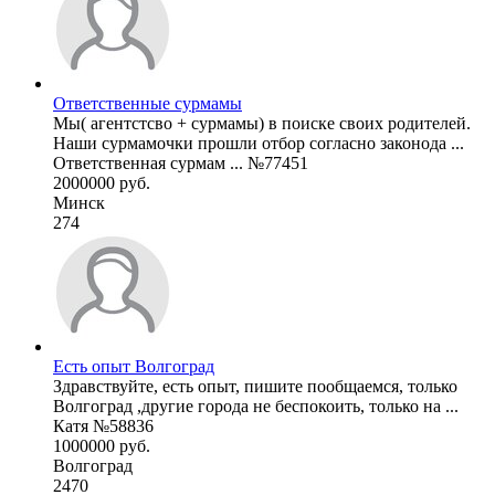
Ответственные сурмамы
Мы( агентстсво + сурмамы) в поиске своих родителей.
Наши сурмамочки прошли отбор согласно законода ...
Ответственная сурмам ... №77451
2000000 руб.
Минск
274
Есть опыт Волгоград
Здравствуйте, есть опыт, пишите пообщаемся, только
Волгоград ,другие города не беспокоить, только на ...
Катя №58836
1000000 руб.
Волгоград
2470