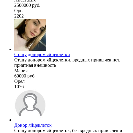
2500000 руб.
Орел
2202
Стану донором яйцеклетки
Стану донором яйцеклетки, вредных привычек нет,
приятная внешность
Мария
60000 руб.
Орел
1076
Донор яйцеклеток
Стану донором яйцеклеток, без вредных привычек и