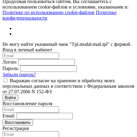
Продолжая пользоваться сайтом, Вы соглашаетесь с
использованием cookie-файлов и условиями, указанными в:
Политике по использованию cookie-файлов
Политике
конфиденциальности
Не могу найти указанный чанк "Tpl.modal-mail.tpl" с формой.
Вход в личный кабинет
Логин:
Пароль:
Забыли пароль?
Выражаю согласие на хранение и обработку моих
персональных данных в соответствии с Федеральным законом
от 27.07.2006 N 152-ФЗ
Войти
Восстановление пароля
Email:
Восстановить
Регистрация