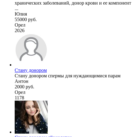
хранических заболеваний, донор крови и ее компонент
...
Юлия
55000 руб.
Орел
2026
Стану донором
Стану донором спермы для нуждающимися парам
Антон
2000 руб.
Орел
1178