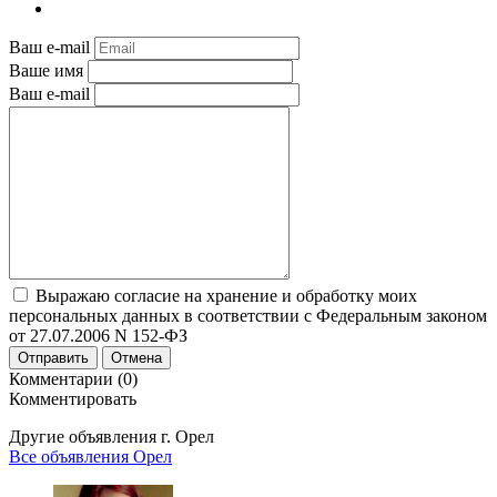
Ваш e-mail
Ваше имя
Ваш e-mail
Выражаю согласие на хранение и обработку моих
персональных данных в соответствии с Федеральным законом
от 27.07.2006 N 152-ФЗ
Отправить
Отмена
Комментарии (0)
Комментировать
Другие объявления г.
Орел
Все объявления Орел