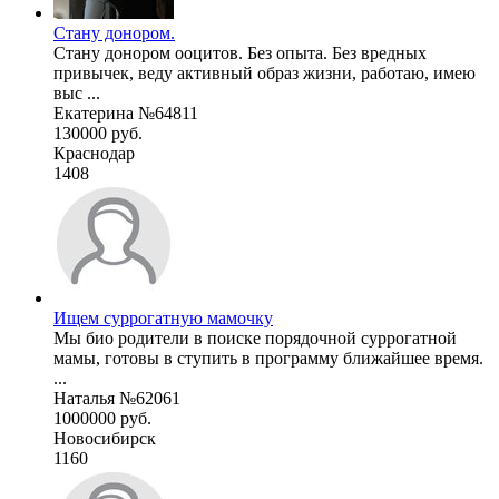
Стану донором.
Стану донором ооцитов. Без опыта. Без вредных
привычек, веду активный образ жизни, работаю, имею
выс ...
Екатерина №64811
130000 руб.
Краснодар
1408
Ищем суррогатную мамочку
Мы био родители в поиске порядочной суррогатной
мамы, готовы в ступить в программу ближайшее время.
...
Наталья №62061
1000000 руб.
Новосибирск
1160