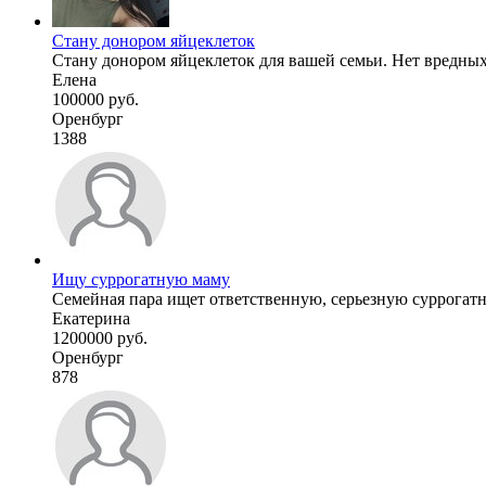
Стану донором яйцеклеток
Стану донором яйцеклеток для вашей семьи. Нет вредных п
Елена
100000 руб.
Оренбург
1388
Ищу суррогатную маму
Семейная пара ищет ответственную, серьезную суррогатную
Екатерина
1200000 руб.
Оренбург
878