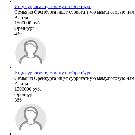
Ищу суррогатную маму в г.Оренбург
Семья из Оренбурга ищет суррогатную маму,готовую нам п
Алина
1500000 руб.
Оренбург
430
Ищу суррогатную маму в г.Оренбург
Семья из Оренбурга ищет суррогатную маму,готовую нам п
Алина
1500000 руб.
Оренбург
366