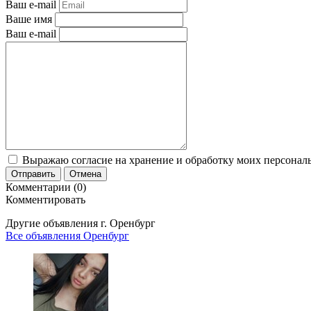
Ваш e-mail
Ваше имя
Ваш e-mail
Выражаю согласие на хранение и обработку моих персональ
Отправить
Отмена
Комментарии (0)
Комментировать
Другие объявления г.
Оренбург
Все объявления Оренбург