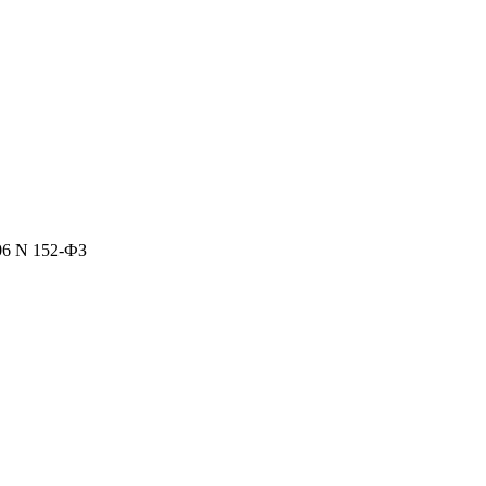
06 N 152-ФЗ