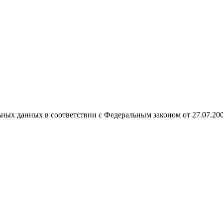
ных данных в соответствии с Федеральным законом от 27.07.20