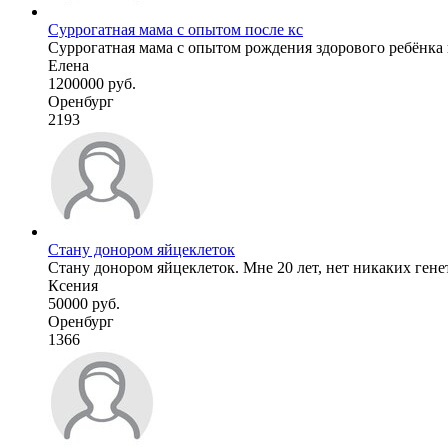
Суррогатная мама с опытом после кс
Суррогатная мама с опытом рождения здорового ребёнка и
Елена
1200000 руб.
Оренбург
2193
Стану донором яйцеклеток
Стану донором яйцеклеток. Мне 20 лет, нет никаких генет
Ксения
50000 руб.
Оренбург
1366