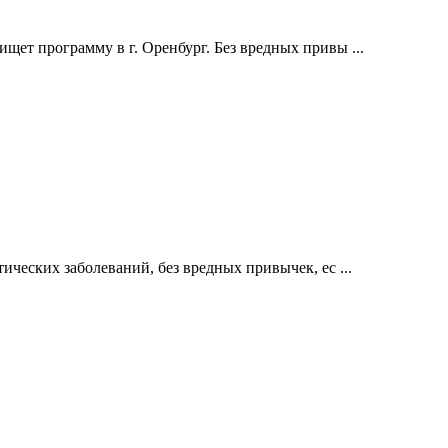
щет программу в г. Оренбург. Без вредных привы ...
ических заболеваний, без вредных привычек, ес ...