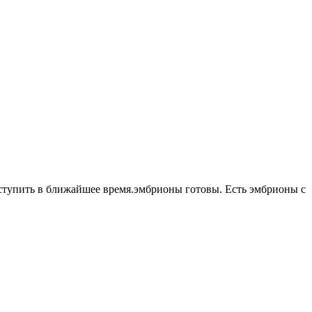
 ступить в ближайшее время.эмбрионы готовы. Есть эмбрионы с