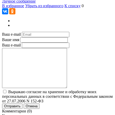
Личное сообщение
В избранное
Убрать из избранного
К списку
0
Ваш e-mail
Ваше имя
Ваш e-mail
Выражаю согласие на хранение и обработку моих
персональных данных в соответствии с Федеральным законом
от 27.07.2006 N 152-ФЗ
Отправить
Отмена
Комментарии (0)