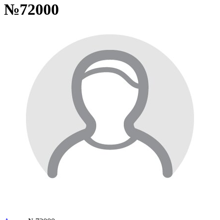
№72000