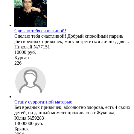
Сделаю тебя счастливой!
Сделаю тебя счастливой! Добрый спокойный парень
,без вредных привычек, могу встретиться лично , для ...
Николай №77151
10000 руб.
Курган
226
Стану суррогатной матерью
Без вредных привычек, абсолютно здорова, есть 4 своих
детей, на данный момент проживаю в г.Жуковка, ...
Юлия №59283
13000000 руб.
Брянск