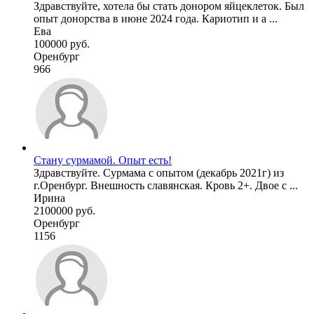
Здравствуйте, хотела бы стать донором яйцеклеток. Был
опыт донорства в июне 2024 года. Кариотип и а ...
Ева
100000 руб.
Оренбург
966
Стану сурмамой. Опыт есть!
Здравствуйте. Сурмама с опытом (декабрь 2021г) из
г.Оренбург. Внешность славянская. Кровь 2+. Двое с ...
Ирина
2100000 руб.
Оренбург
1156