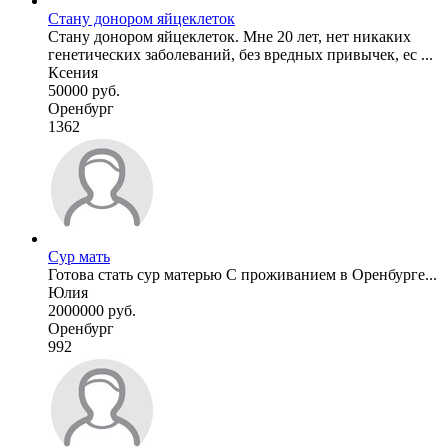
Стану донором яйцеклеток
Стану донором яйцеклеток. Мне 20 лет, нет никаких
генетических заболеваний, без вредных привычек, ес ...
Ксения
50000 руб.
Оренбург
1362
Сур мать
Готова стать сур матерью С проживанием в Оренбурге...
Юлия
2000000 руб.
Оренбург
992