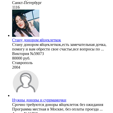
Санкт-Петербург
1116
Стану донором яйцеклеткок
Стану донором яйцеклеткок,есть замечательная дочка,
помогу и вам обрести свое счастье,все вопросы по ...
Виктория №59073
80000 руб.
Ставрополь
2004
Нужны доноры и суррмамочки
Срочно требуются доноры яйцеклеток без ожидания
Программа местная в Москве, без оплаты проезда ...