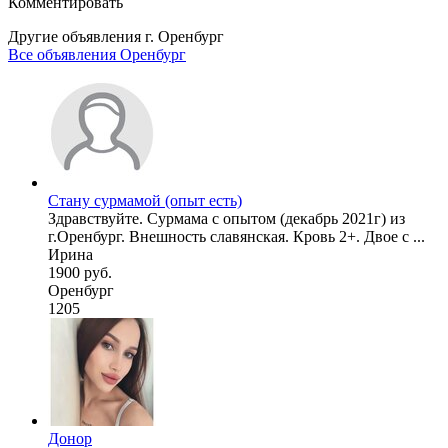
Комментировать
Другие объявления г.
Оренбург
Все объявления Оренбург
Стану сурмамой (опыт есть)
Здравствуйте. Сурмама с опытом (декабрь 2021г) из
г.Оренбург. Внешность славянская. Кровь 2+. Двое с ...
Ирина
1900 руб.
Оренбург
1205
Донор