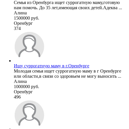
Семья из Оренбурга ищет суррогатную маму,готовую
нам помочь. До 35 лет,имеющая своих детей.Адеква ...
Алина
1500000 руб.
Оренбург
374
Ищу суррогатную маму в г.Оренбурге
Молодая семья ищет суррогатную маму в г Оренбурге
или области,в связи со здоровьем не могу выносить ...
Алина
1000000 руб.
Оренбург
496