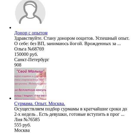
Донор с опытом
Здравствуйте. Стану донором ооцитов. Успешный опыт.
О себе: без ВП, занимаюсь йогой. Врожденных за ...
Ольга №68769
150000 руб.
Санкт-Петербург
908
Сурмама. Опыт. Москва.
Осуществляем подбор сурмамы в кратчайшие сроки до
2-х недель . Есть девушки, готовые вступить в прог ...
Лия №76585
555 руб.
Москва