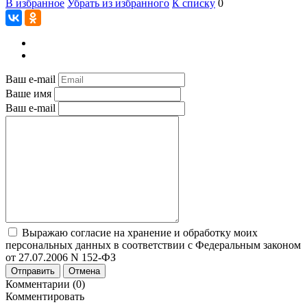
В избранное
Убрать из избранного
К списку
0
Ваш e-mail
Ваше имя
Ваш e-mail
Выражаю согласие на хранение и обработку моих
персональных данных в соответствии с Федеральным законом
от 27.07.2006 N 152-ФЗ
Отправить
Отмена
Комментарии (0)
Комментировать