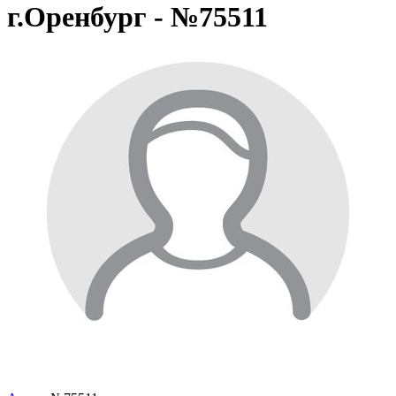
г.Оренбург - №75511