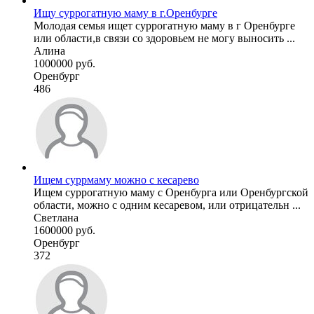
Ищу суррогатную маму в г.Оренбурге
Молодая семья ищет суррогатную маму в г Оренбурге
или области,в связи со здоровьем не могу выносить ...
Алина
1000000 руб.
Оренбург
486
Ищем суррмаму можно с кесарево
Ищем суррогатную маму с Оренбурга или Оренбургской
области, можно с одним кесаревом, или отрицательн ...
Светлана
1600000 руб.
Оренбург
372