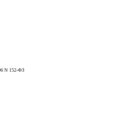
06 N 152-ФЗ