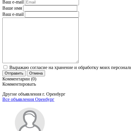
Ваш e-mail
Ваше имя
Ваш e-mail
Выражаю согласие на хранение и обработку моих персональ
Отправить
Отмена
Комментарии (0)
Комментировать
Другие объявления г.
Оренбург
Все объявления Оренбург