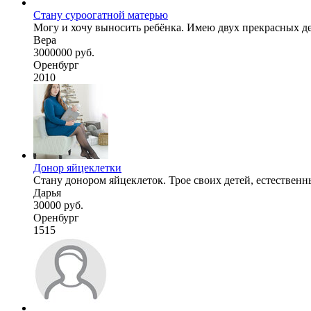
Стану суроогатной матерью
Могу и хочу выносить ребёнка. Имею двух прекрасных дев
Вера
3000000 руб.
Оренбург
2010
Донор яйцеклетки
Стану донором яйцеклеток. Трое своих детей, естественны
Дарья
30000 руб.
Оренбург
1515