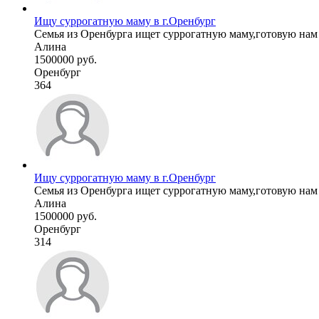
Ищу суррогатную маму в г.Оренбург
Семья из Оренбурга ищет суррогатную маму,готовую нам п
Алина
1500000 руб.
Оренбург
364
Ищу суррогатную маму в г.Оренбург
Семья из Оренбурга ищет суррогатную маму,готовую нам п
Алина
1500000 руб.
Оренбург
314