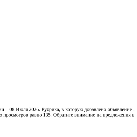
и – 08 Июля 2026. Рубрика, в которую добавлено объявление -
ло просмотров равно 135. Обратите внимание на предложения в