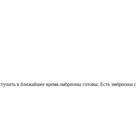
 ступить в ближайшее время.эмбрионы готовы. Есть эмбрионы с