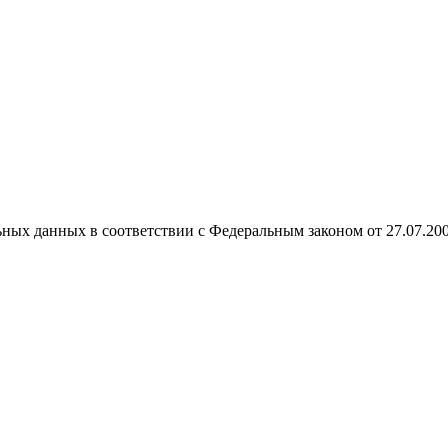
ных данных в соответствии с Федеральным законом от 27.07.20