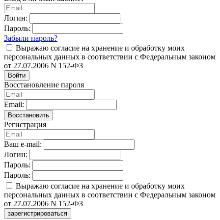
Логин:
Пароль:
Забыли пароль?
Выражаю согласие на хранение и обработку моих
персональных данных в соответствии с Федеральным законом
от 27.07.2006 N 152-ФЗ
Войти
Восстановление пароля
Email:
Восстановить
Регистрация
Ваш e-mail:
Логин:
Пароль:
Пароль:
Выражаю согласие на хранение и обработку моих
персональных данных в соответствии с Федеральным законом
от 27.07.2006 N 152-ФЗ
зарегистрироваться