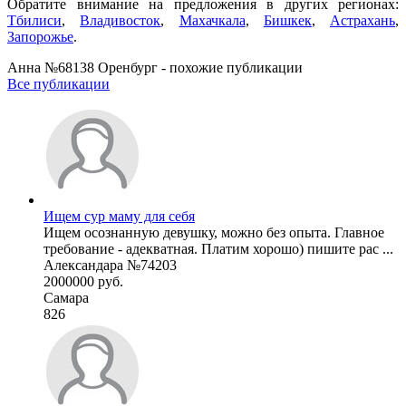
Обратите внимание на предложения в других регионах:
Тбилиси
,
Владивосток
,
Махачкала
,
Бишкек
,
Астрахань
,
Запорожье
.
Анна №68138 Оренбург - похожие публикации
Все публикации
Ищем сур маму для себя
Ищем осознанную девушку, можно без опыта. Главное
требование - адекватная. Платим хорошо) пишите рас ...
Александара №74203
2000000 руб.
Самара
826