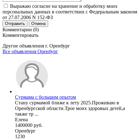
Выражаю согласие на хранение и обработку моих
персональных данных в соответствии с Федеральным законом
от 27.07.2006 N 152-ФЗ
Отправить
Отмена
Комментарии (0)
Комментировать
Другие объявления г.
Оренбург
Все объявления Оренбург
Сурмама с большим опытом
Стану сурмамой ближе к лету 2025.Проживаю в
Оренбургской области.Трое моих здоровых детей,а
также тр ...
Елена
1400000 руб.
Оренбург
1230