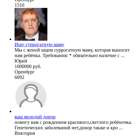
1510
Ищу суррогатную маму
Мы с женой ищем суррогатную маму, которая выносит
нам ребёнка. Требования: * обязательно наличие с ...
Юрий
1000000 руб.
Оренбург
6092
ваш молодой донор
помогу вам с рождением красивого,светлого ребёночка.
Генетических заболеваний нет,донор также и кро ...
Виктория