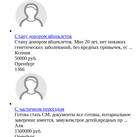
Стану донором яйцеклеток
Стану донором яйцеклеток. Мне 20 лет, нет никаких
генетических заболеваний, без вредных привычек, ес ...
Ксения
50000 руб.
Оренбург
1366
С частичном переездом
Готова стать СМ, документы все готовы, нотариальное
заверение имеется, замужем,трое детей,вредных пр ...
Аля
1500000 руб.
Оренбург