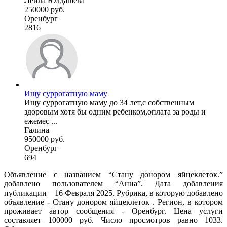
Лейла Юлдашева
250000 руб.
Оренбург
2816
Ищу суррогатную маму
Ищу суррогатную маму до 34 лет,с собственным
здоровым хотя бы одним ребенком,оплата за роды и
ежемес ...
Галина
950000 руб.
Оренбург
694
Объявление с названием “Стану донором яйцеклеток.”
добавлено пользователем “Анна”. Дата добавления
публикации – 16 Февраля 2025. Рубрика, в которую добавлено
объявление - Стану донором яйцеклеток . Регион, в котором
проживает автор сообщения - Оренбург. Цена услуги
составляет 100000 руб. Число просмотров равно 1033.