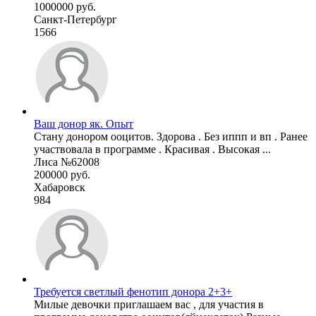
1000000 руб.
Санкт-Петербург
1566
Ваш донор як. Опыт
Стану донором ооцитов. Здорова . Без иппп и вп . Ранее
участвовала в программе . Красивая . Высокая ...
Лиса №62008
200000 руб.
Хабаровск
984
Требуется светлый фенотип донора 2+3+
Милые девочки приглашаем вас , для участия в