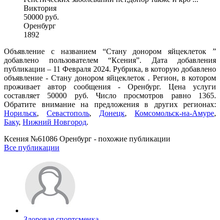
Виктория
50000 руб.
Оренбург
1892
Объявление с названием “Стану донором яйцеклеток ”
добавлено пользователем “Ксения”. Дата добавления
публикации – 11 Февраля 2024. Рубрика, в которую добавлено
объявление - Стану донором яйцеклеток . Регион, в котором
проживает автор сообщения - Оренбург. Цена услуги
составляет 50000 руб. Число просмотров равно 1365.
Обратите внимание на предложения в других регионах:
Норильск
,
Севастополь
,
Донецк
,
Комсомольск-на-Амуре
,
Баку
,
Нижний Новгород
.
Ксения №61086 Оренбург - похожие публикации
Все публикации
Здоровая спортсменка