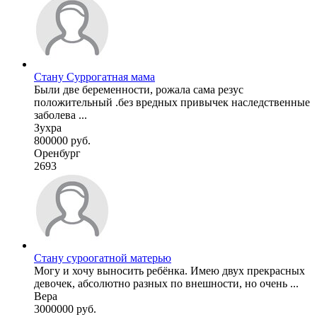
Стану Суррогатная мама
Были две беременности, рожала сама резус
положительный .без вредных привычек наследственные
заболева ...
Зухра
800000 руб.
Оренбург
2693
Стану суроогатной матерью
Могу и хочу выносить ребёнка. Имею двух прекрасных
девочек, абсолютно разных по внешности, но очень ...
Вера
3000000 руб.