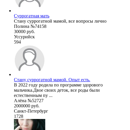
Суррогатная мать
Стану суррогатной мамой, все вопросы лично
Полина №74158
30000 руб.
Уссурийск
594
Стану суррогатной мамой. Опыт есть.
В 2022 году родила по программе здорового
мальчика.Двое своих деток, все роды были
естественным пу ...
Алёна №52727
2000000 руб.
Санкт-Петербург
1728