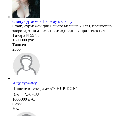
Стану сурмамой Вашему малышу
Стану сурмамой для Вашего малыша 29 лет, полностью
здорова, занимаюсь спортом,вредных привычек нет. ...
Тамара №55753
1500000 руб.
Ташкент
2366
Ищу сурмаму
Пишите в телеграмм 👉 KUPIDON1
Beslan №69822
1000000 руб.
Сочи
704