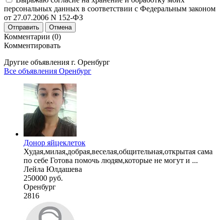
персональных данных в соответствии с Федеральным законом
от 27.07.2006 N 152-ФЗ
Отправить
Отмена
Комментарии (0)
Комментировать
Другие объявления г.
Оренбург
Все объявления Оренбург
Донор яйцеклеток
Худая,милая,добрая,веселая,общительная,открытая сама
по себе Готова помочь людям,которые не могут и ...
Лейла Юлдашева
250000 руб.
Оренбург
2816