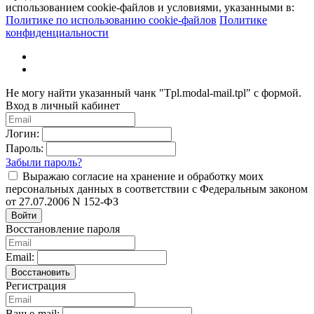
использованием cookie-файлов и условиями, указанными в:
Политике по использованию cookie-файлов
Политике
конфиденциальности
Не могу найти указанный чанк "Tpl.modal-mail.tpl" с формой.
Вход в личный кабинет
Логин:
Пароль:
Забыли пароль?
Выражаю согласие на хранение и обработку моих
персональных данных в соответствии с Федеральным законом
от 27.07.2006 N 152-ФЗ
Войти
Восстановление пароля
Email:
Восстановить
Регистрация
Ваш e-mail: