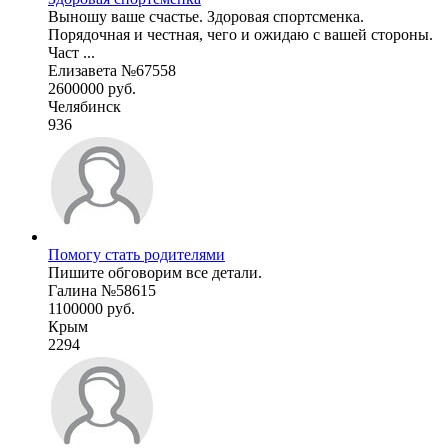
Выношу ваше счастье. Здоровая спортсменка.
Порядочная и честная, чего и ожидаю с вашей стороны.
Част ...
Елизавета №67558
2600000 руб.
Челябинск
936
Помогу стать родителями
Пишите обговорим все детали.
Галина №58615
1100000 руб.
Крым
2294