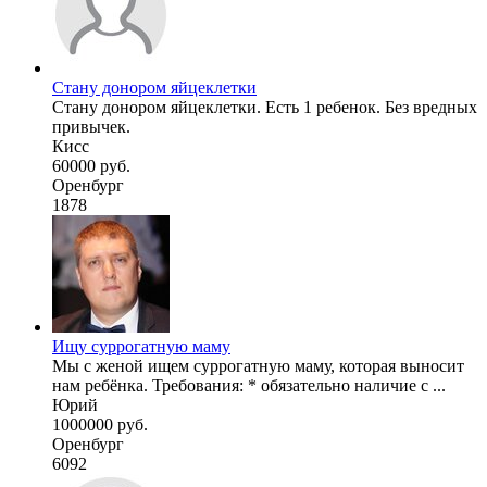
Стану донором яйцеклетки
Стану донором яйцеклетки. Есть 1 ребенок. Без вредных
привычек.
Кисс
60000 руб.
Оренбург
1878
Ищу суррогатную маму
Мы с женой ищем суррогатную маму, которая выносит
нам ребёнка. Требования: * обязательно наличие с ...
Юрий
1000000 руб.
Оренбург
6092